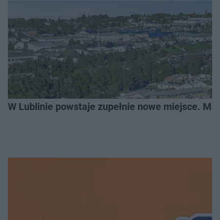
W Lublinie powstaje zupełnie nowe miejsce. Mo