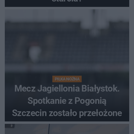
PIŁKA NOŻNA
Mecz Jagiellonia Białystok.
Spotkanie z Pogonią
Szczecin zostało przełożone