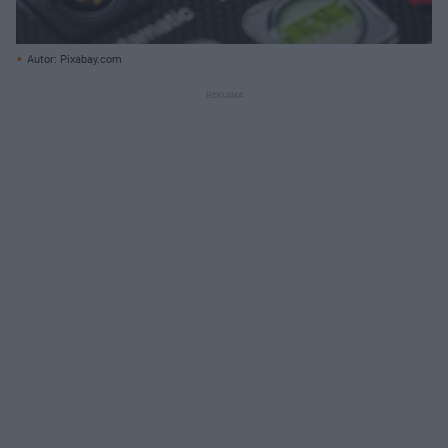
Autor: Pixabay.com