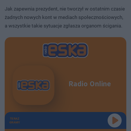
Jak zapewnia prezydent, nie tworzył w ostatnim czasie
żadnych nowych kont w mediach społecznościowych,
a wszystkie takie sytuacje zgłasza organom ścigania.
Radio Online
TERAZ
GRAMY