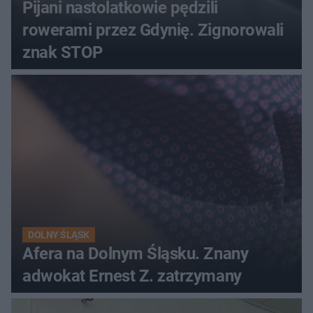
Pijani nastolatkowie pędzili
rowerami przez Gdynię. Zignorowali
znak STOP
DOLNY ŚLĄSK
Afera na Dolnym Śląsku. Znany
adwokat Ernest Z. zatrzymany