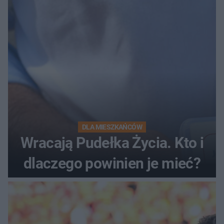
DLA MIESZKAŃCÓW
Wracają Pudełka Życia. Kto i
dlaczego powinien je mieć?