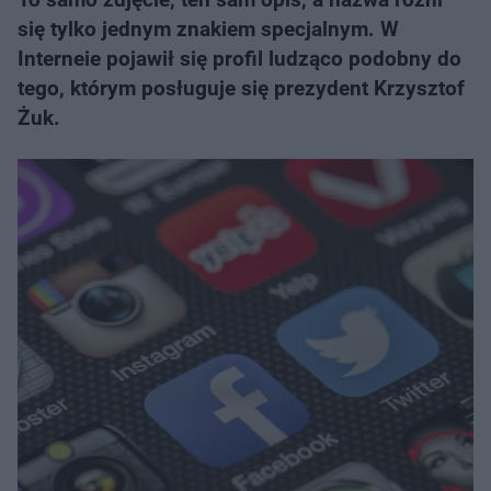
się tylko jednym znakiem specjalnym. W
Interneie pojawił się profil ludząco podobny do
tego, którym posługuje się prezydent Krzysztof
Żuk.