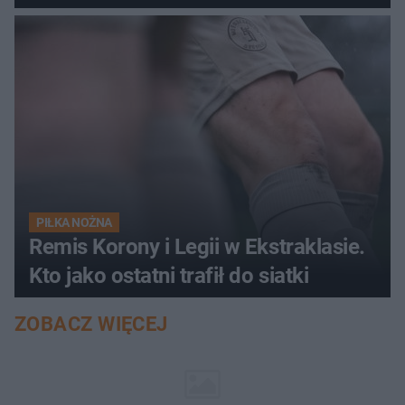
PIŁKA NOŻNA
Remis Korony i Legii w Ekstraklasie.
Kto jako ostatni trafił do siatki
ZOBACZ WIĘCEJ