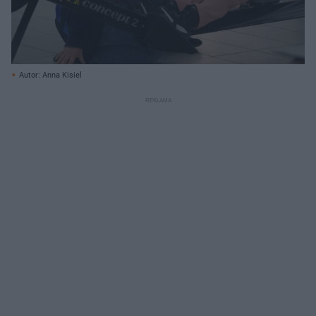
Autor: Anna Kisiel