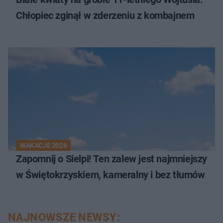
Chłopiec zginął w zderzeniu z kombajnem
WAKACJE 2026
Zapomnij o Sielpi! Ten zalew jest najmniejszy
w Świętokrzyskiem, kameralny i bez tłumów
NAJNOWSZE NEWSY: