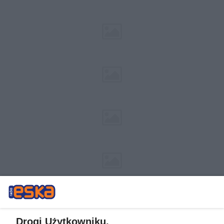
Drogi Użytkowniku,