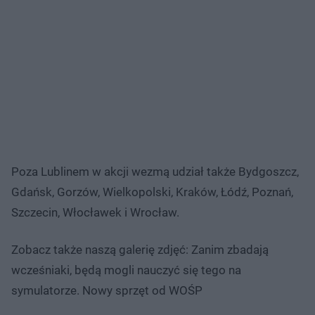
Poza Lublinem w akcji wezmą udział także Bydgoszcz,
Gdańsk, Gorzów, Wielkopolski, Kraków, Łódź, Poznań,
Szczecin, Włocławek i Wrocław.
Zobacz także naszą galerię zdjęć: Zanim zbadają
wcześniaki, będą mogli nauczyć się tego na
symulatorze. Nowy sprzęt od WOŚP