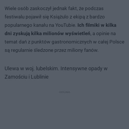
Wiele osób zaskoczył jednak fakt, że podczas
festiwalu pojawił się Książulo z ekipą z bardzo
popularnego kanału na YouTubie.
Ich filmiki w kilka
dni zyskują kilka milionów wyświetleń
, a opinie na
temat dań z punktów gastronomicznych w całej Polsce
są regularnie śledzone przez miliony fanów.
Ulewa w woj. lubelskim. Intensywne opady w
Zamościu i Lublinie