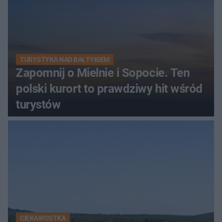
TURYSTYKA NAD BAŁTYKIEM
Zapomnij o Mielnie i Sopocie. Ten
polski kurort to prawdziwy hit wśród
turystów
CIEKAWOSTKA