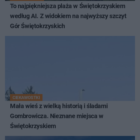
To najpiękniejsza plaża w Świętokrzyskiem
według AI. Z widokiem na najwyższy szczyt
Gór Świętokrzyskich
CIEKAWOSTKI
Mała wieś z wielką historią i śladami
Gombrowicza. Nieznane miejsca w
Świętokrzyskiem