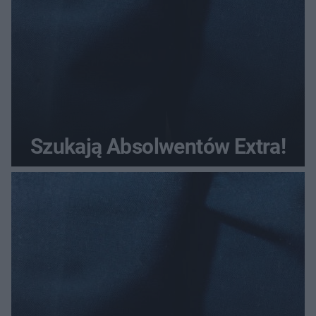
Szukają Absolwentów Extra!