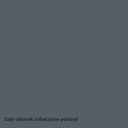
Cały odcinek zobaczycie poniżej!