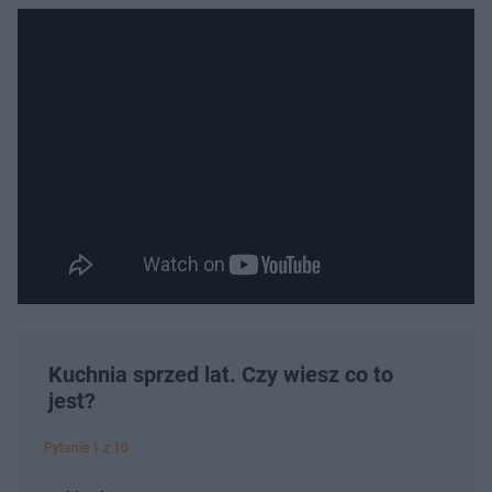
Kuchnia sprzed lat. Czy wiesz co to
jest?
Pytanie 1 z 10