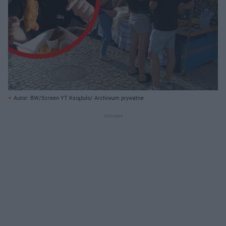
Autor: BW/Screen YT Książulo/ Archiwum prywatne