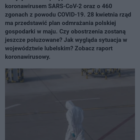
koronawirusem SARS-CoV-2 oraz o 460
zgonach z powodu COVID-19. 28 kwietnia rząd
ma przedstawić plan odmrażania polskiej
gospodarki w maju. Czy obostrzenia zostaną
jeszcze poluzowane? Jak wygląda sytuacja w
województwie lubelskim? Zobacz raport
koronawirusowy.