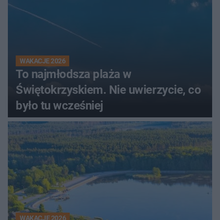
WAKACJE 2026
To najmłodsza plaża w
Świętokrzyskiem. Nie uwierzycie, co
było tu wcześniej
WAKACJE 2026