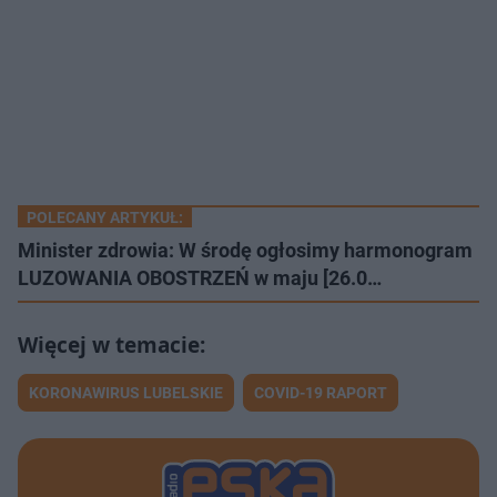
POLECANY ARTYKUŁ:
Minister zdrowia: W środę ogłosimy harmonogram
LUZOWANIA OBOSTRZEŃ w maju [26.0…
KORONAWIRUS LUBELSKIE
COVID-19 RAPORT