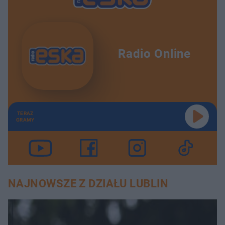
Radio Online
TERAZ
GRAMY
NAJNOWSZE Z DZIAŁU LUBLIN