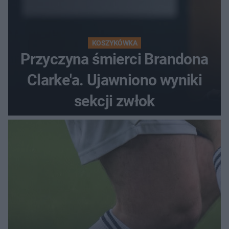
KOSZYKÓWKA
Przyczyna śmierci Brandona
Clarke'a. Ujawniono wyniki
sekcji zwłok