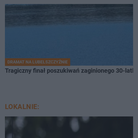
DRAMAT NA LUBELSZCZYŹNIE
Tragiczny finał poszukiwań zaginionego 30-latka
LOKALNIE: