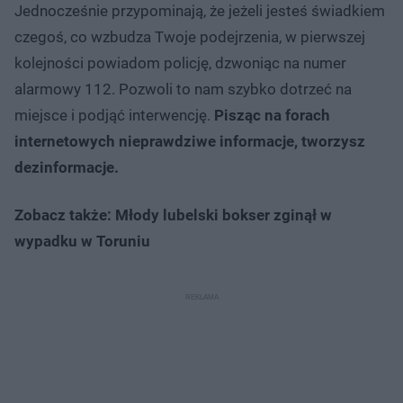
Jednocześnie przypominają, że jeżeli jesteś świadkiem
czegoś, co wzbudza Twoje podejrzenia, w pierwszej
kolejności powiadom policję, dzwoniąc na numer
alarmowy 112. Pozwoli to nam szybko dotrzeć na
miejsce i podjąć interwencję.
Pisząc na forach
internetowych nieprawdziwe informacje, tworzysz
dezinformacje.
Zobacz także: Młody lubelski bokser zginął w
wypadku w Toruniu