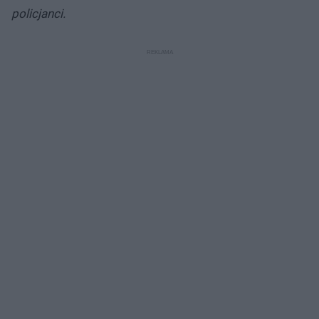
policjanci.