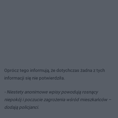
Oprócz tego informują, że dotychczas żadna z tych
informacji się nie potwierdziła.
- Niestety anonimowe wpisy powodują rosnący
niepokój i poczucie zagrożenia wśród mieszkańców –
dodają policjanci.