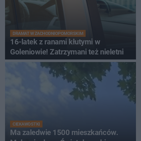
DRAMAT W ZACHODNIOPOMORSKIM
16-latek z ranami kłutymi w
Goleniowie! Zatrzymani też nieletni
CIEKAWOSTKI
Ma zaledwie 1500 mieszkańców.