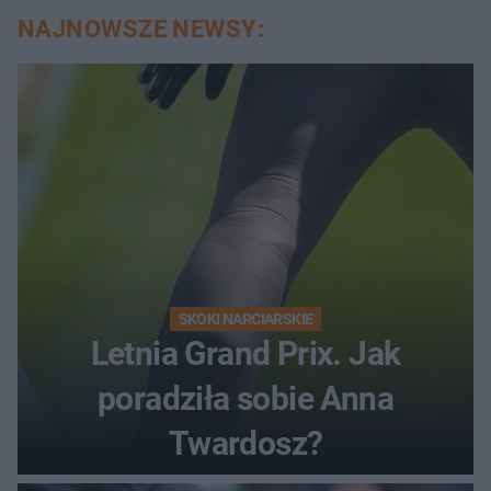
NAJNOWSZE NEWSY:
SKOKI NARCIARSKIE
Letnia Grand Prix. Jak
poradziła sobie Anna
Twardosz?