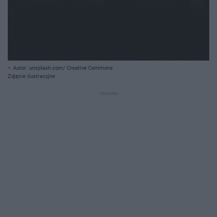
Autor: unsplash.com/ Creative Commons
Zdjęcie ilustracyjne