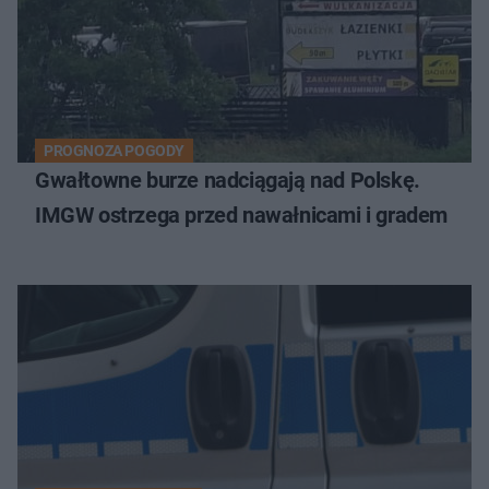
PROGNOZA POGODY
Gwałtowne burze nadciągają nad Polskę.
IMGW ostrzega przed nawałnicami i gradem