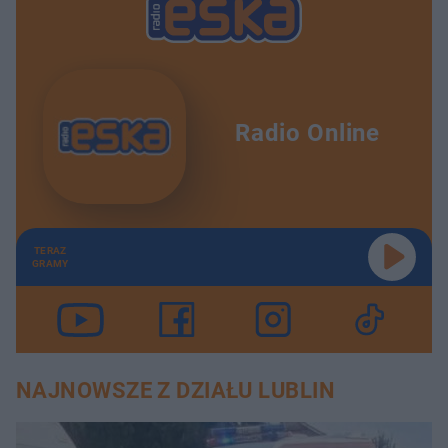
Radio Online
TERAZ
GRAMY
NAJNOWSZE Z DZIAŁU LUBLIN