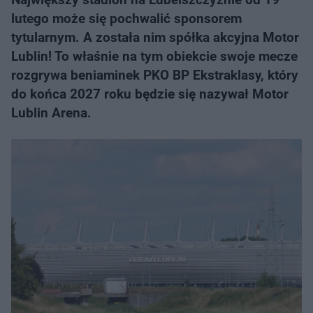
lutego może się pochwalić sponsorem
tytularnym. A została nim spółka akcyjna Motor
Lublin! To właśnie na tym obiekcie swoje mecze
rozgrywa beniaminek PKO BP Ekstraklasy, który
do końca 2027 roku będzie się nazywał Motor
Lublin Arena.