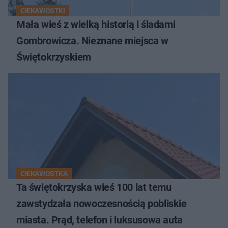
CIEKAWOSTKI
Mała wieś z wielką historią i śladami
Gombrowicza. Nieznane miejsca w
Świętokrzyskiem
CIEKAWOSTKA
Ta świętokrzyska wieś 100 lat temu
zawstydzała nowoczesnością pobliskie
miasta. Prąd, telefon i luksusowa auta