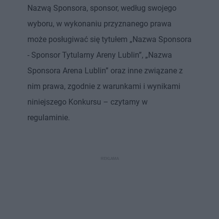
Nazwą Sponsora, sponsor, według swojego
wyboru, w wykonaniu przyznanego prawa
może posługiwać się tytułem „Nazwa Sponsora
- Sponsor Tytularny Areny Lublin”, „Nazwa
Sponsora Arena Lublin” oraz inne związane z
nim prawa, zgodnie z warunkami i wynikami
niniejszego Konkursu – czytamy w
regulaminie.