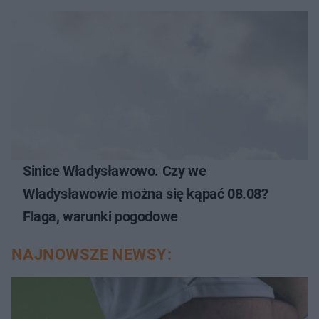
Sinice Władysławowo. Czy we
Władysławowie można się kąpać 08.08?
Flaga, warunki pogodowe
NAJNOWSZE NEWSY: