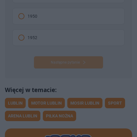
1950
1952
Następne pytanie
LUBLIN
MOTOR LUBLIN
MOSIR LUBLIN
SPORT
ARENA LUBLIN
PIŁKA NOŻNA