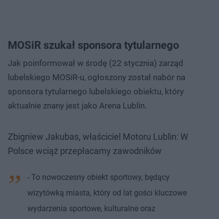
MOSiR szukał sponsora tytularnego
Jak poinformował w środę (22 stycznia) zarząd
lubelskiego MOSiR-u, ogłoszony został nabór na
sponsora tytularnego lubelskiego obiektu, który
aktualnie znany jest jako Arena Lublin.
Zbigniew Jakubas, właściciel Motoru Lublin: W
Polsce wciąż przepłacamy zawodników
- To nowoczesny obiekt sportowy, będący
wizytówką miasta, który od lat gości kluczowe
wydarzenia sportowe, kulturalne oraz