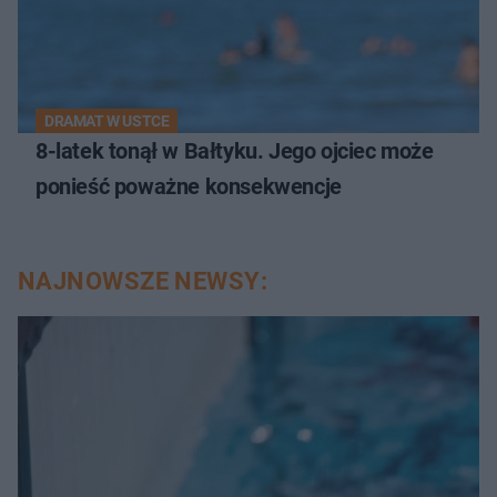
DRAMAT W USTCE
8-latek tonął w Bałtyku. Jego ojciec może
ponieść poważne konsekwencje
NAJNOWSZE NEWSY: