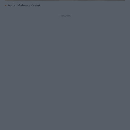
Autor: Mateusz Kasiak