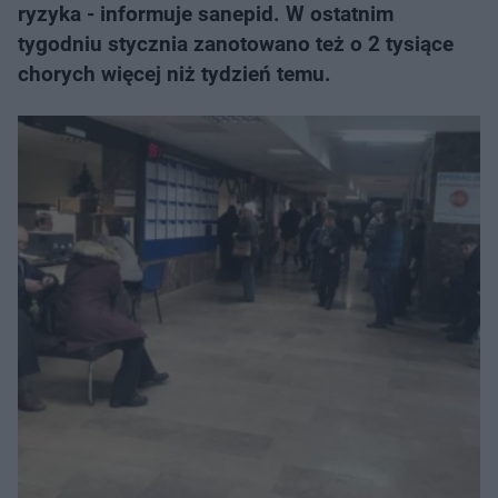
ryzyka - informuje sanepid. W ostatnim
tygodniu stycznia zanotowano też o 2 tysiące
chorych więcej niż tydzień temu.