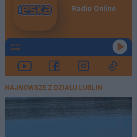
Radio Online
TERAZ
GRAMY
NAJNOWSZE Z DZIAŁU LUBLIN