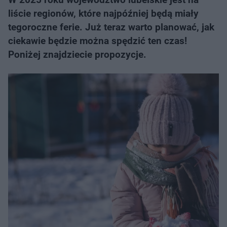
liście regionów, które najpóźniej będą miały
tegoroczne ferie. Już teraz warto planować, jak
ciekawie będzie można spędzić ten czas!
Poniżej znajdziecie propozycje.