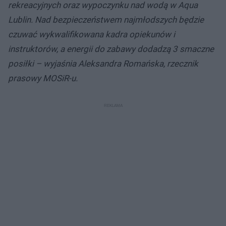
rekreacyjnych oraz wypoczynku nad wodą w Aqua
Lublin. Nad bezpieczeństwem najmłodszych będzie
czuwać wykwalifikowana kadra opiekunów i
instruktorów, a energii do zabawy dodadzą 3 smaczne
posiłki – wyjaśnia Aleksandra Romańska, rzecznik
prasowy MOSiR-u.