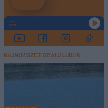
TERAZ
GRAMY
NAJNOWSZE Z DZIAŁU LUBLIN