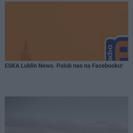
ESKA Lublin News. Polub nas na Facebooku!