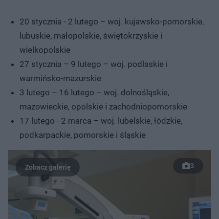
20 stycznia - 2 lutego – woj. kujawsko-pomorskie,
lubuskie, małopolskie, świętokrzyskie i
wielkopolskie
27 stycznia – 9 lutego – woj. podlaskie i
warmińsko-mazurskie
3 lutego – 16 lutego – woj. dolnośląskie,
mazowieckie, opolskie i zachodniopomorskie
17 lutego - 2 marca – woj. lubelskie, łódzkie,
podkarpackie, pomorskie i śląskie
3