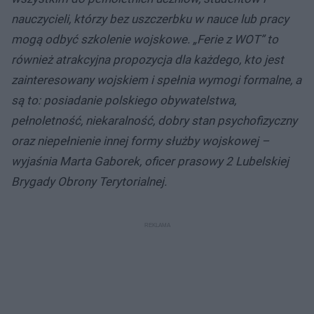
nauczycieli, którzy bez uszczerbku w nauce lub pracy
mogą odbyć szkolenie wojskowe. „Ferie z WOT” to
również atrakcyjna propozycja dla każdego, kto jest
zainteresowany wojskiem i spełnia wymogi formalne, a
są to: posiadanie polskiego obywatelstwa,
pełnoletność, niekaralność, dobry stan psychofizyczny
oraz niepełnienie innej formy służby wojskowej –
wyjaśnia Marta Gaborek, oficer prasowy 2 Lubelskiej
Brygady Obrony Terytorialnej.