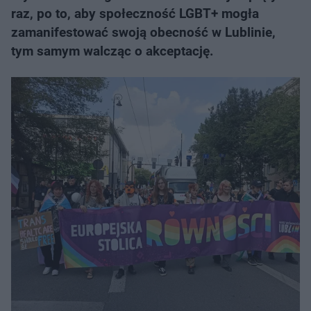
raz, po to, aby społeczność LGBT+ mogła
zamanifestować swoją obecność w Lublinie,
tym samym walcząc o akceptację.