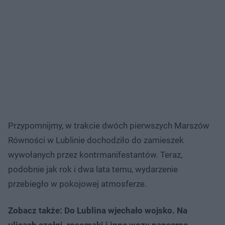
Przypomnijmy, w trakcie dwóch pierwszych Marszów
Równości w Lublinie dochodziło do zamieszek
wywołanych przez kontrmanifestantów. Teraz,
podobnie jak rok i dwa lata temu, wydarzenie
przebiegło w pokojowej atmosferze.
Zobacz także: Do Lublina wjechało wojsko. Na