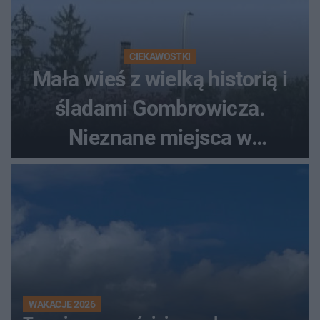
CIEKAWOSTKI
Mała wieś z wielką historią i
śladami Gombrowicza.
Nieznane miejsca w
Świętokrzyskiem
WAKACJE 2026