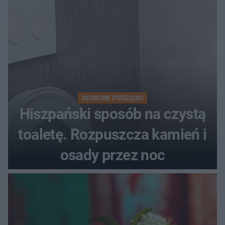
DOMOWE PORZĄDKI
Hiszpański sposób na czystą
toaletę. Rozpuszcza kamień i
osady przez noc