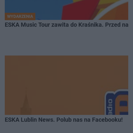
WYDARZENIA
ESKA Music Tour zawita do Kraśnika. Przed nami
ESKA Lublin News. Polub nas na Facebooku!