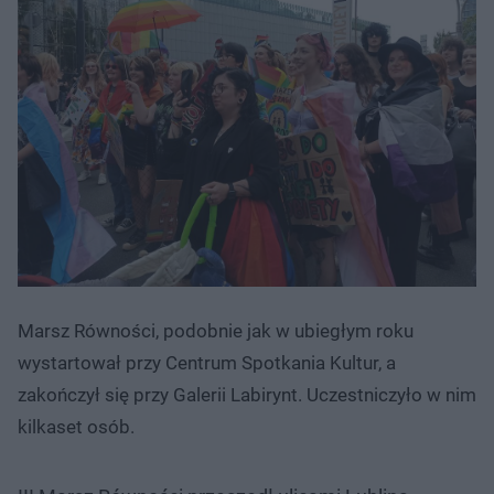
Marsz Równości, podobnie jak w ubiegłym roku
wystartował przy Centrum Spotkania Kultur, a
zakończył się przy Galerii Labirynt. Uczestniczyło w nim
kilkaset osób.