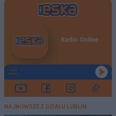
Radio Online
TERAZ
GRAMY
NAJNOWSZE Z DZIAŁU LUBLIN