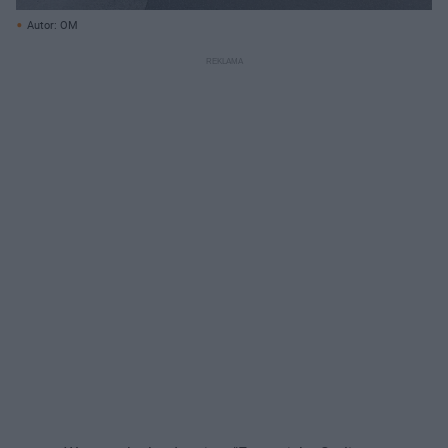
Autor: OM