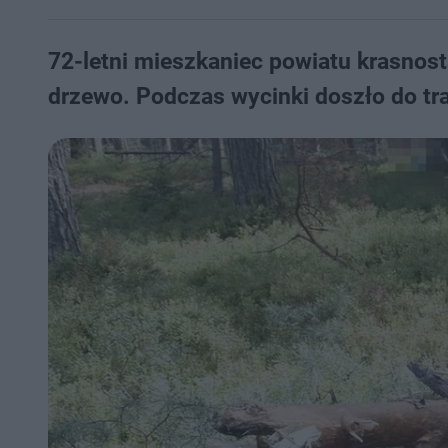
72-letni mieszkaniec powiatu krasnost
drzewo. Podczas wycinki doszło do tra