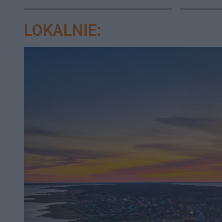
LOKALNIE: