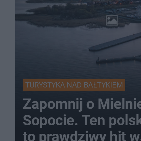
TURYSTYKA NAD BAŁTYKIEM
Zapomnij o Mielnie
Sopocie. Ten polsk
to prawdziwy hit 