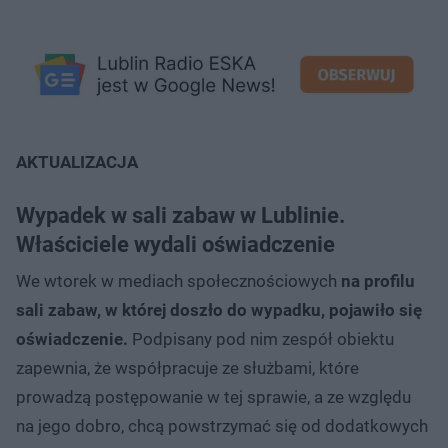
AKTUALIZACJA
Wypadek w sali zabaw w Lublinie.
Właściciele wydali oświadczenie
We wtorek w mediach społecznościowych
na profilu
sali zabaw, w której doszło do wypadku, pojawiło się
oświadczenie.
Podpisany pod nim zespół obiektu
zapewnia, że współpracuje ze służbami, które
prowadzą postępowanie w tej sprawie, a ze względu
na jego dobro, chcą powstrzymać się od dodatkowych