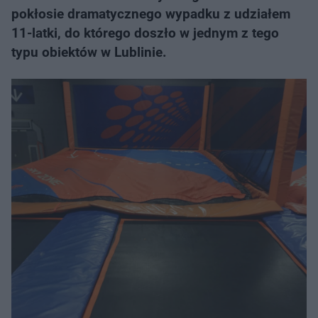
pokłosie dramatycznego wypadku z udziałem
11-latki, do którego doszło w jednym z tego
typu obiektów w Lublinie.