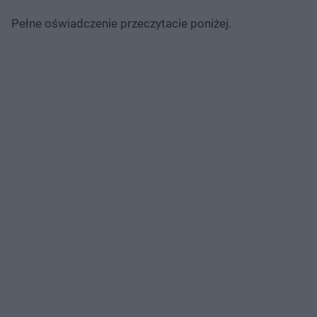
Pełne oświadczenie przeczytacie poniżej.