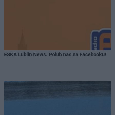
ESKA Lublin News. Polub nas na Facebooku!