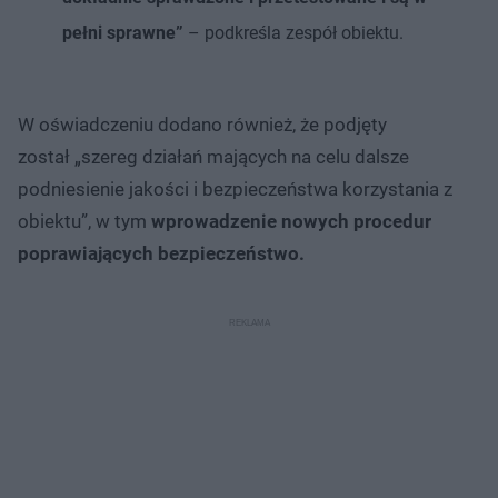
pełni sprawne”
– podkreśla zespół obiektu.
W oświadczeniu dodano również, że podjęty
został „szereg działań mających na celu dalsze
podniesienie jakości i bezpieczeństwa korzystania z
obiektu”, w tym
wprowadzenie nowych procedur
poprawiających bezpieczeństwo.