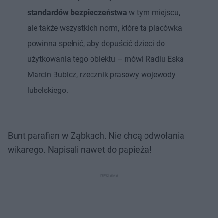
standardów bezpieczeństwa
w tym miejscu,
ale także wszystkich norm, które ta placówka
powinna spełnić, aby dopuścić dzieci do
użytkowania tego obiektu – mówi Radiu Eska
Marcin Bubicz, rzecznik prasowy wojewody
lubelskiego.
Bunt parafian w Ząbkach. Nie chcą odwołania
wikarego. Napisali nawet do papieża!