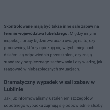
Skontrolowane mają być także inne sale zabaw na
terenie województwa lubelskiego.
Między innymi
inspekcja pracy będzie zwracała uwagę na to, czy
pracownicy, którzy opiekują się w tych miejscach
dziećmi są odpowiednio przeszkoleni, czy znają
standardy bezpiecznego zachowania i czy wiedzą, jak
reagować w niebezpiecznych sytuacjach.​
Dramatyczny wypadek w sali zabaw w
Lublinie
Jak już informowaliśmy, ustaleniem szczegółów
sobotniego wypadku zajmują się odpowiednie służby.