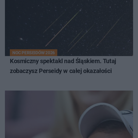
NOC PERSEIDÓW 2026
Kosmiczny spektakl nad Śląskiem. Tutaj
zobaczysz Perseidy w całej okazałości