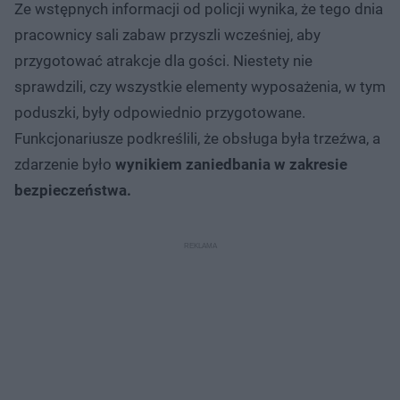
Ze wstępnych informacji od policji wynika, że tego dnia
pracownicy sali zabaw przyszli wcześniej, aby
przygotować atrakcje dla gości. Niestety nie
sprawdzili, czy wszystkie elementy wyposażenia, w tym
poduszki, były odpowiednio przygotowane.
Funkcjonariusze podkreślili, że obsługa była trzeźwa, a
zdarzenie było
wynikiem zaniedbania w zakresie
bezpieczeństwa.