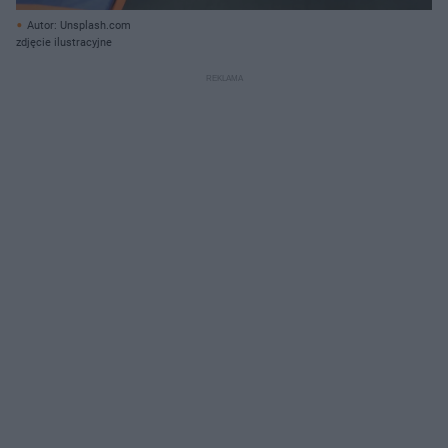
Autor: Unsplash.com
zdjęcie ilustracyjne