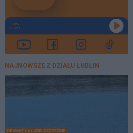
TERAZ
GRAMY
NAJNOWSZE Z DZIAŁU LUBLIN
DRAMAT NA LUBELSZCZYŹNIE