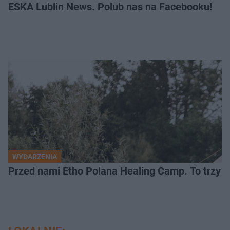
ESKA Lublin News. Polub nas na Facebooku!
WYDARZENIA
Przed nami Etho Polana Healing Camp. To trzy d