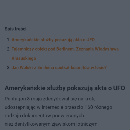
Spis treści
Amerykańskie służby pokazują akta o UFO
Tajemniczy obiekt pod Berlinem. Zeznania Władysława
Krasuskiego
Jan Wolski z Emilcina spotkał kosmitów w lesie?
Amerykańskie służby pokazują akta o UFO
Pentagon 8 maja zdecydował się na krok,
udostępniając w internecie przeszło 160 różnego
rodzaju dokumentów poświęconych
niezidentyfikowanym zjawiskom lotniczym.