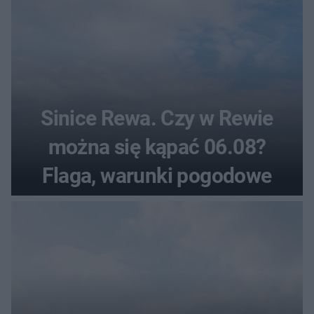
Sinice Rewa. Czy w Rewie
można się kąpać 06.08?
Flaga, warunki pogodowe