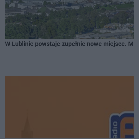
W Lublinie powstaje zupełnie nowe miejsce. Mo