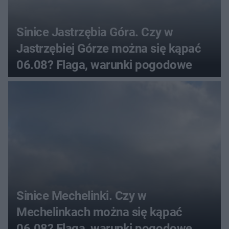
Sinice Jastrzębia Góra. Czy w
Jastrzębiej Górze można się kąpać
06.08? Flaga, warunki pogodowe
Sinice Mechelinki. Czy w
Mechelinkach można się kąpać
06.08? Flaga, warunki pogodowe