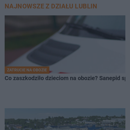
NAJNOWSZE Z DZIAŁU LUBLIN
ZATRUCIE NA OBOZIE
Co zaszkodziło dzieciom na obozie? Sanepid s