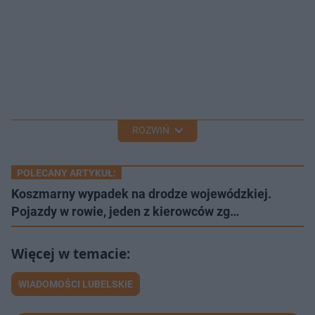
ROZWIŃ
POLECANY ARTYKUŁ:
Koszmarny wypadek na drodze wojewódzkiej.
Pojazdy w rowie, jeden z kierowców zg…
WIADOMOŚCI LUBELSKIE