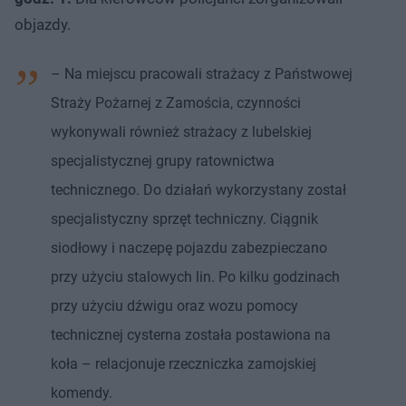
objazdy.
– Na miejscu pracowali strażacy z Państwowej
Straży Pożarnej z Zamościa, czynności
wykonywali również strażacy z lubelskiej
specjalistycznej grupy ratownictwa
technicznego. Do działań wykorzystany został
specjalistyczny sprzęt techniczny. Ciągnik
siodłowy i naczepę pojazdu zabezpieczano
przy użyciu stalowych lin. Po kilku godzinach
przy użyciu dźwigu oraz wozu pomocy
technicznej cysterna została postawiona na
koła – relacjonuje rzeczniczka zamojskiej
komendy.