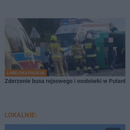
LUBELSKA POLICJA
Zderzenie busa rejsowego i osobówki w Pułank
LOKALNIE: