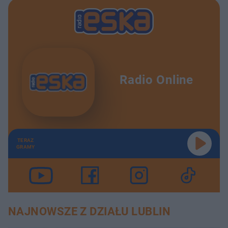
Radio Online
TERAZ
GRAMY
NAJNOWSZE Z DZIAŁU LUBLIN