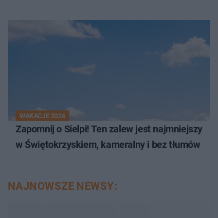
WAKACJE 2026
Zapomnij o Sielpi! Ten zalew jest najmniejszy
w Świętokrzyskiem, kameralny i bez tłumów
NAJNOWSZE NEWSY: