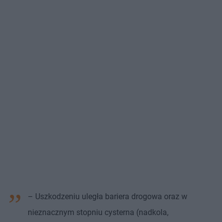
– Uszkodzeniu uległa bariera drogowa oraz w
nieznacznym stopniu cysterna (nadkola,