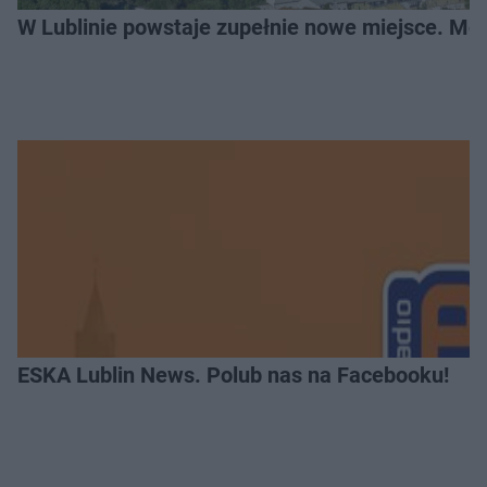
W Lublinie powstaje zupełnie nowe miejsce. Mo
ESKA Lublin News. Polub nas na Facebooku!