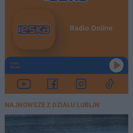
Radio Online
TERAZ
GRAMY
NAJNOWSZE Z DZIAŁU LUBLIN