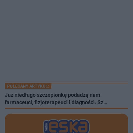
POLECANY ARTYKUŁ:
Już niedługo szczepionkę podadzą nam
farmaceuci, fizjoterapeuci i diagności. Sz…