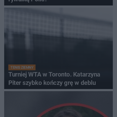
TENIS ZIEMNY
Turniej WTA w Toronto. Katarzyna
Piter szybko kończy grę w deblu