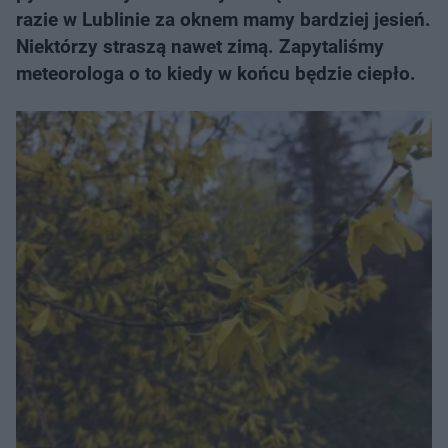
razie w Lublinie za oknem mamy bardziej jesień.
Niektórzy straszą nawet zimą. Zapytaliśmy
meteorologa o to kiedy w końcu będzie ciepło.