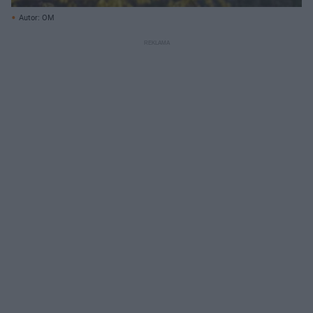
Autor: OM