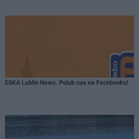
ESKA Lublin News. Polub nas na Facebooku!