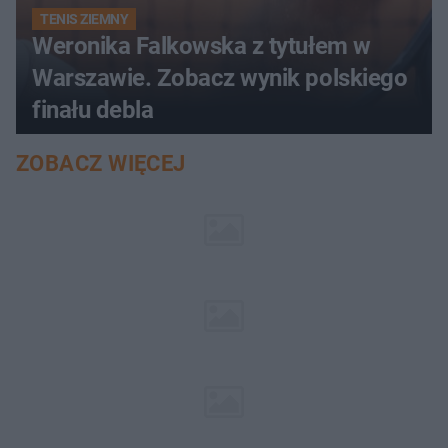
TENIS ZIEMNY
Weronika Falkowska z tytułem w
Warszawie. Zobacz wynik polskiego
finału debla
ZOBACZ WIĘCEJ