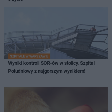
SZPITALE W WARSZAWIE
Wyniki kontroli SOR-ów w stolicy. Szpital
Południowy z najgorszym wynikiem!