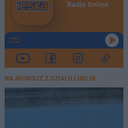
Radio Online
TERAZ
GRAMY
NAJNOWSZE Z DZIAŁU LUBLIN