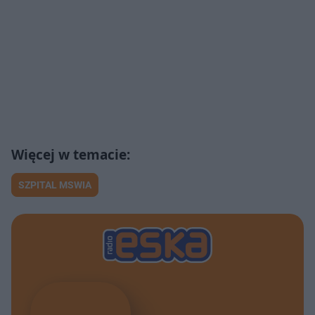
SZPITAL MSWIA