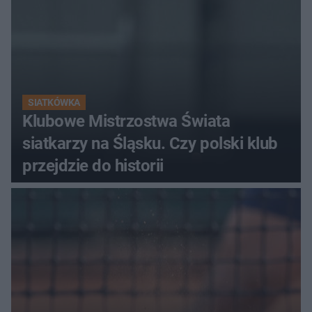
SIATKÓWKA
Klubowe Mistrzostwa Świata
siatkarzy na Śląsku. Czy polski klub
przejdzie do historii