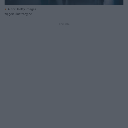
Autor: Getty Images
zdjęcie ilustracyjne