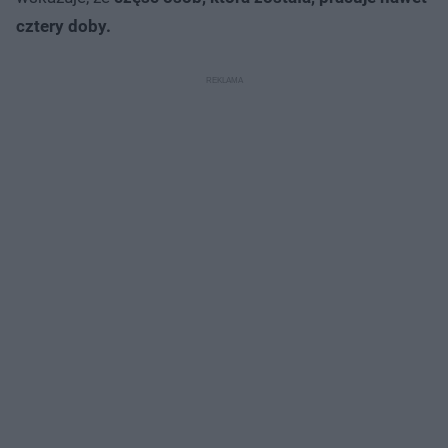
cztery doby.