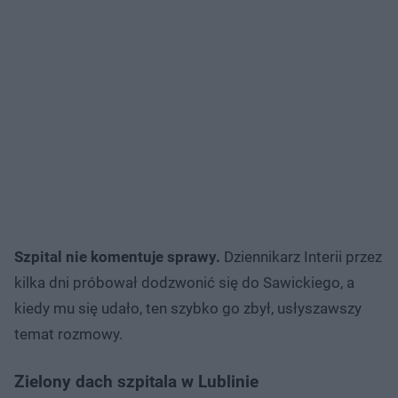
Szpital nie komentuje sprawy.
Dziennikarz Interii przez
kilka dni próbował dodzwonić się do Sawickiego, a
kiedy mu się udało, ten szybko go zbył, usłyszawszy
temat rozmowy.
Zielony dach szpitala w Lublinie