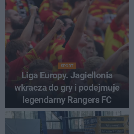
SPORT
Liga Europy. Jagiellonia
wkracza do gry i podejmuje
legendarny Rangers FC