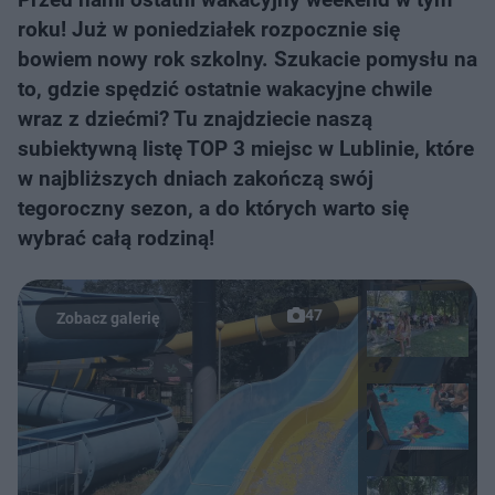
roku! Już w poniedziałek rozpocznie się
bowiem nowy rok szkolny. Szukacie pomysłu na
to, gdzie spędzić ostatnie wakacyjne chwile
wraz z dziećmi? Tu znajdziecie naszą
subiektywną listę TOP 3 miejsc w Lublinie, które
w najbliższych dniach zakończą swój
tegoroczny sezon, a do których warto się
wybrać całą rodziną!
47