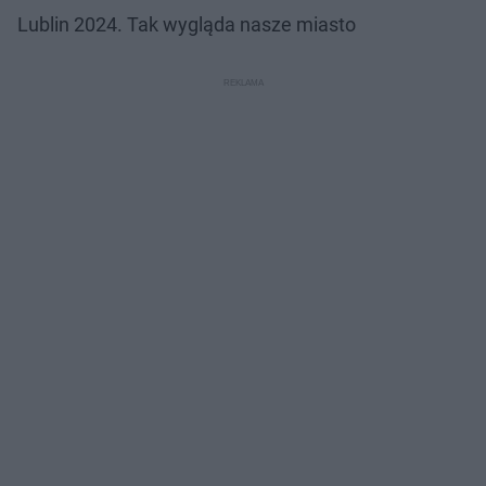
Lublin 2024. Tak wygląda nasze miasto