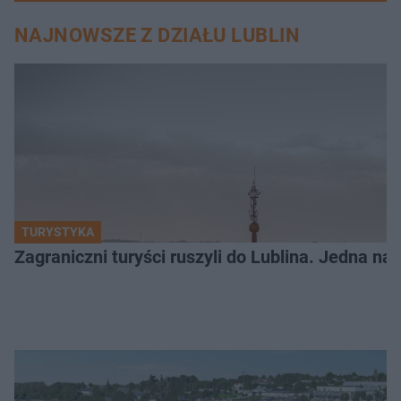
NAJNOWSZE Z DZIAŁU LUBLIN
TURYSTYKA
Zagraniczni turyści ruszyli do Lublina. Jedna n