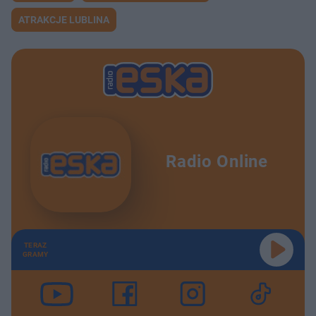
ATRAKCJE LUBLINA
Radio Online
TERAZ
GRAMY