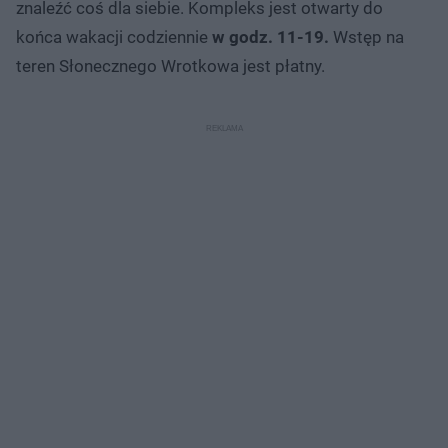
znaleźć coś dla siebie. Kompleks jest otwarty do
końca wakacji codziennie
w godz. 11-19.
Wstęp na
teren Słonecznego Wrotkowa jest płatny.