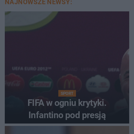
NAJNOWSZE NEWSY:
SPORT
FIFA w ogniu krytyki.
Infantino pod presją