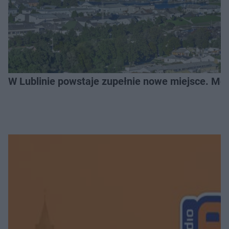
W Lublinie powstaje zupełnie nowe miejsce. Mo