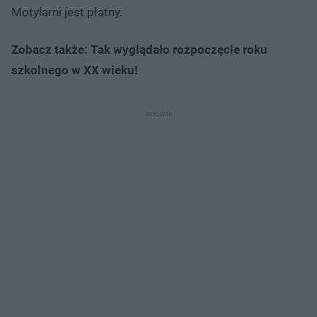
Motylarni jest płatny.
Zobacz także: Tak wyglądało rozpoczęcie roku
szkolnego w XX wieku!