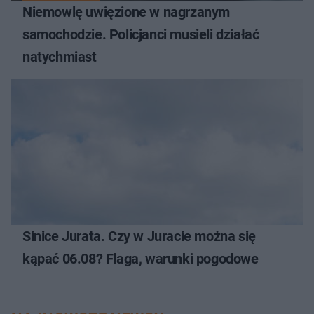
Niemowlę uwięzione w nagrzanym
samochodzie. Policjanci musieli działać
natychmiast
Sinice Jurata. Czy w Juracie można się
kąpać 06.08? Flaga, warunki pogodowe