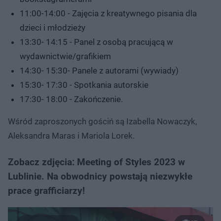
11:00-14:00 - Zajęcia z kreatywnego pisania dla
dzieci i młodzieży
13:30- 14:15 - Panel z osobą pracującą w
wydawnictwie/grafikiem
14:30- 15:30- Panele z autorami (wywiady)
15:30- 17:30 - Spotkania autorskie
17:30- 18:00 - Zakończenie.
Wśród zaproszonych gościń są Izabella Nowaczyk,
Aleksandra Maras i Mariola Lorek.
Zobacz zdjęcia: Meeting of Styles 2023 w
Lublinie. Na obwodnicy powstają niezwykłe
prace grafficiarzy!