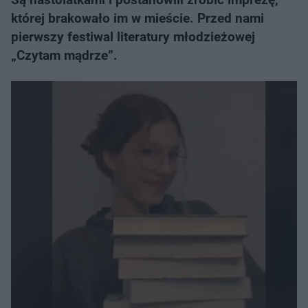
której brakowało im w mieście. Przed nami
pierwszy festiwal literatury młodzieżowej
„Czytam mądrze”.