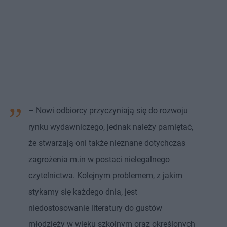
– Nowi odbiorcy przyczyniają się do rozwoju
rynku wydawniczego, jednak należy pamiętać,
że stwarzają oni także nieznane dotychczas
zagrożenia m.in w postaci nielegalnego
czytelnictwa. Kolejnym problemem, z jakim
stykamy się każdego dnia, jest
niedostosowanie literatury do gustów
młodzieży w wieku szkolnym oraz określonych