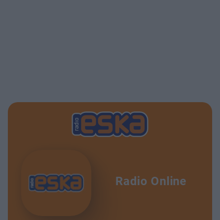
Radio Online