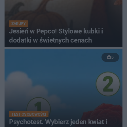
ZAKUPY
Jesień w Pepco! Stylowe kubki i
dodatki w świetnych cenach
5
TEST OSOBOWOŚCI
Psychotest. Wybierz jeden kwiat i