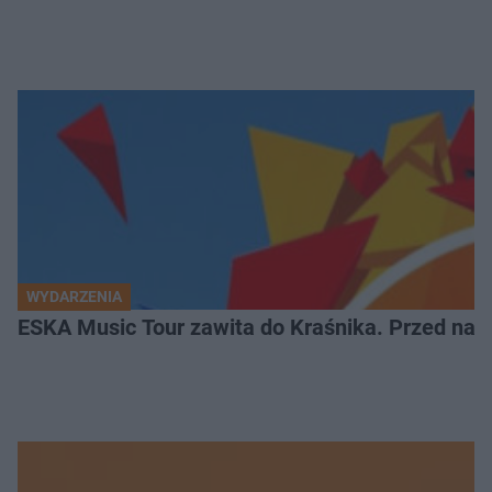
WYDARZENIA
ESKA Music Tour zawita do Kraśnika. Przed nami