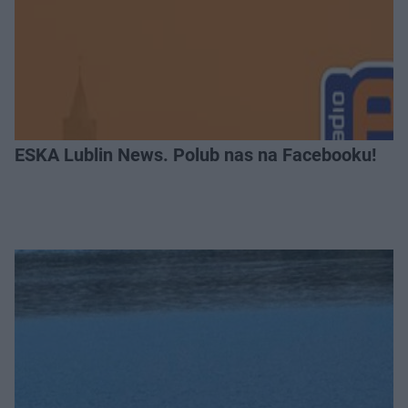
ESKA Lublin News. Polub nas na Facebooku!