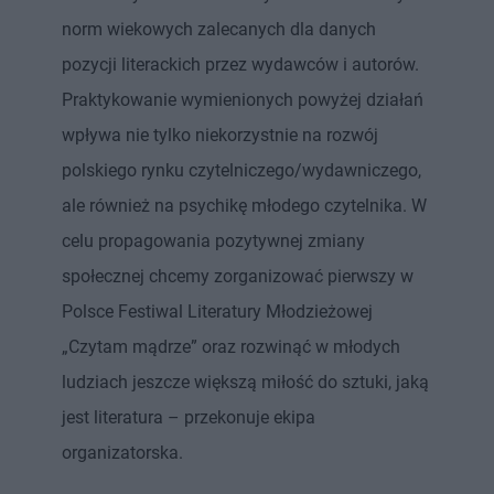
norm wiekowych zalecanych dla danych
pozycji literackich przez wydawców i autorów.
Praktykowanie wymienionych powyżej działań
wpływa nie tylko niekorzystnie na rozwój
polskiego rynku czytelniczego/wydawniczego,
ale również na psychikę młodego czytelnika. W
celu propagowania pozytywnej zmiany
społecznej chcemy zorganizować pierwszy w
Polsce Festiwal Literatury Młodzieżowej
„Czytam mądrze” oraz rozwinąć w młodych
ludziach jeszcze większą miłość do sztuki, jaką
jest literatura – przekonuje ekipa
organizatorska.