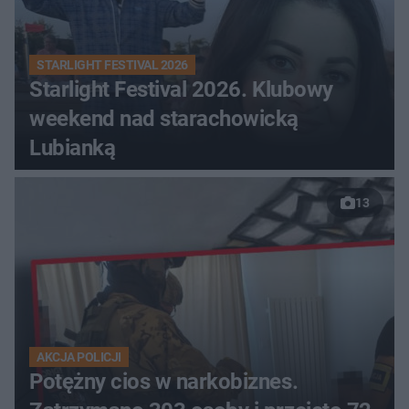
STARLIGHT FESTIVAL 2026
Starlight Festival 2026. Klubowy
weekend nad starachowicką
Lubianką
13
AKCJA POLICJI
Potężny cios w narkobiznes.