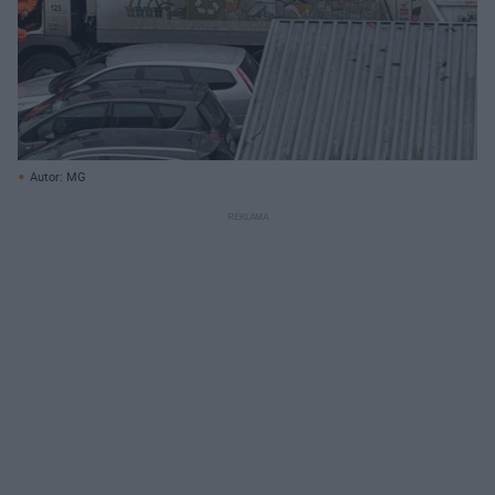
Autor: MG