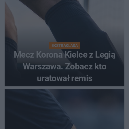
EKSTRAKLASA
Mecz Korona Kielce z Legią
Warszawa. Zobacz kto
uratował remis