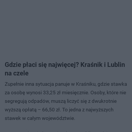
Gdzie płaci się najwięcej? Kraśnik i Lublin
na czele
Zupełnie inna sytuacja panuje w Kraśniku, gdzie stawka
za osobę wynosi 33,25 zł miesięcznie. Osoby, które nie
segregują odpadów, muszą liczyć się z dwukrotnie
wyższą opłatą – 66,50 zł. To jedna z najwyższych
stawek w całym województwie.