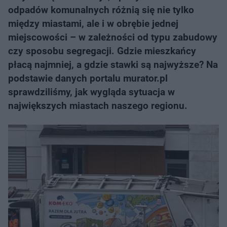
odpadów komunalnych różnią się nie tylko
między miastami, ale i w obrębie jednej
miejscowości – w zależności od typu zabudowy
czy sposobu segregacji. Gdzie mieszkańcy
płacą najmniej, a gdzie stawki są najwyższe? Na
podstawie danych portalu murator.pl
sprawdziliśmy, jak wygląda sytuacja w
największych miastach naszego regionu.