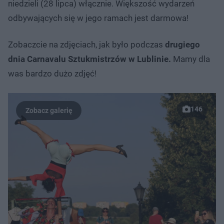
niedzieli (28 lipca) włącznie. Większość wydarzeń
odbywających się w jego ramach jest darmowa!
Zobaczcie na zdjęciach, jak było podczas
drugiego
dnia Carnavalu Sztukmistrzów w Lublinie.
Mamy dla
was bardzo dużo zdjęć!
146