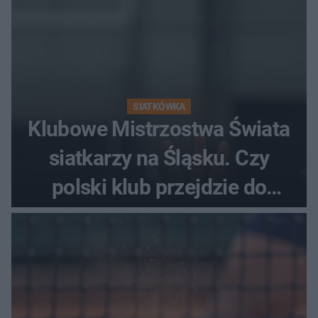
SIATKÓWKA
Klubowe Mistrzostwa Świata
siatkarzy na Śląsku. Czy
polski klub przejdzie do
historii