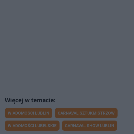
WIADOMOŚCI LUBLIN
CARNAVAL SZTUKMISTRZÓW
WIADOMOŚCI LUBELSKIE
CARNAVAL SHOW LUBLIN