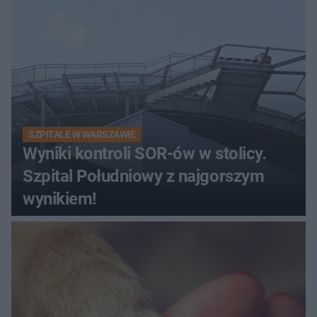
SZPITALE W WARSZAWIE
Wyniki kontroli SOR-ów w stolicy.
Szpital Południowy z najgorszym
wynikiem!