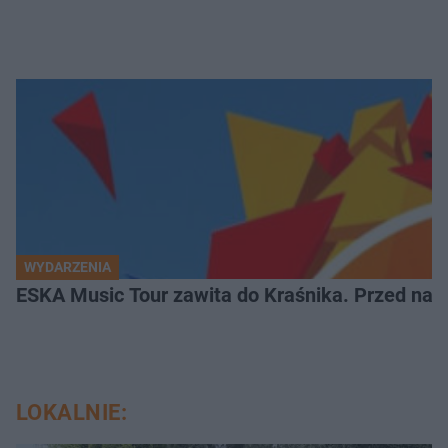
WYDARZENIA
ESKA Music Tour zawita do Kraśnika. Przed nami
LOKALNIE: