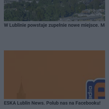
W Lublinie powstaje zupełnie nowe miejsce. Mo
ESKA Lublin News. Polub nas na Facebooku!