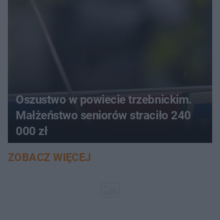
Oszustwo w powiecie trzebnickim.
Małżeństwo seniorów straciło 240
000 zł
ZOBACZ WIĘCEJ