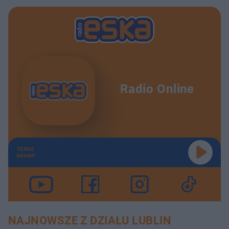
Radio Online
TERAZ
GRAMY
NAJNOWSZE Z DZIAŁU LUBLIN