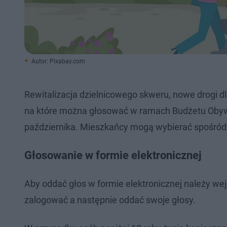
Autor: Pixabay.com
Rewitalizacja dzielnicowego skweru, nowe drogi dl
na które można głosować w ramach Budżetu Obywat
października. Mieszkańcy mogą wybierać spośród 
Głosowanie w formie elektronicznej
Aby oddać głos w formie elektronicznej należy we
zalogować a następnie oddać swoje głosy.