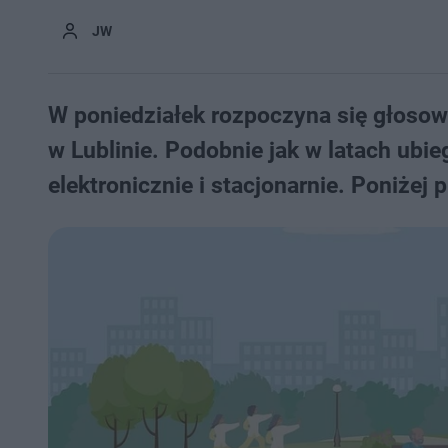
JW
W poniedziałek rozpoczyna się głosow
w Lublinie. Podobnie jak w latach ub
elektronicznie i stacjonarnie. Poniżej