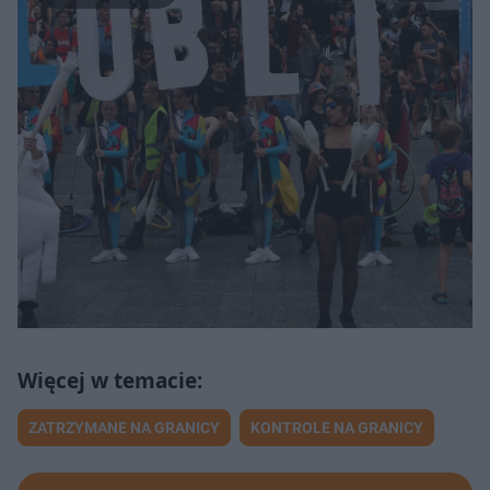
ZATRZYMANE NA GRANICY
KONTROLE NA GRANICY