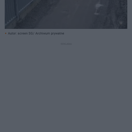
Autor: screen SG/ Archiwum prywatne