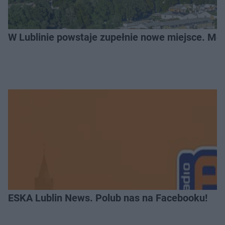
W Lublinie powstaje zupełnie nowe miejsce. Mo
ESKA Lublin News. Polub nas na Facebooku!