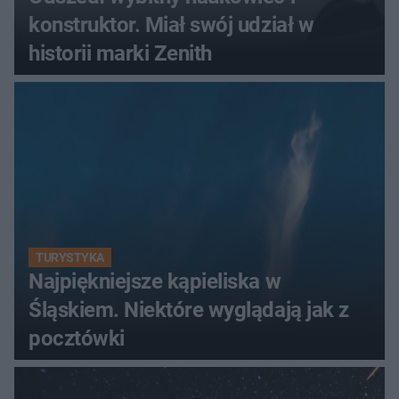
konstruktor. Miał swój udział w
historii marki Zenith
TURYSTYKA
Najpiękniejsze kąpieliska w
Śląskiem. Niektóre wyglądają jak z
pocztówki