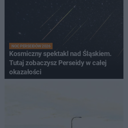
NOC PERSEIDÓW 2026
Kosmiczny spektakl nad Śląskiem.
Tutaj zobaczysz Perseidy w całej
okazałości