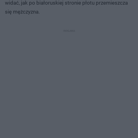
widać, jak po białoruskiej stronie płotu przemieszcza
się mężczyzna.