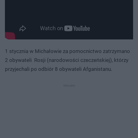
1 stycznia w Michałowie za pomocnictwo zatrzymano
2 obywateli Rosji (narodowości czeczeńskiej), którzy
przyjechali po odbiór 8 obywateli Afganistanu.