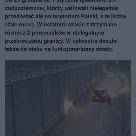
cudzoziemców, którzy usiłowali nielegalnie
przedostać się na terytorium Polski, a te liczby
stale rosną. W ostatnim czasie zatrzymano
również 2 pomocników w nielegalnym
przekroczeniu granicy. W sylwestra doszło
także do ataku na funkcjonariuszy straży.