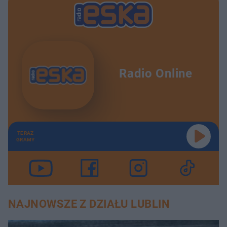
Radio Online
TERAZ
GRAMY
NAJNOWSZE Z DZIAŁU LUBLIN