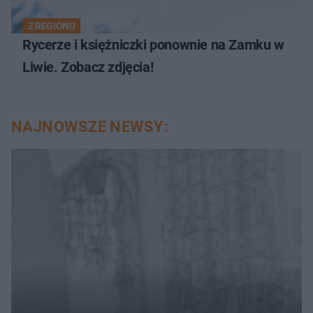
Z REGIONU
Rycerze i księżniczki ponownie na Zamku w
Liwie. Zobacz zdjęcia!
NAJNOWSZE NEWSY: