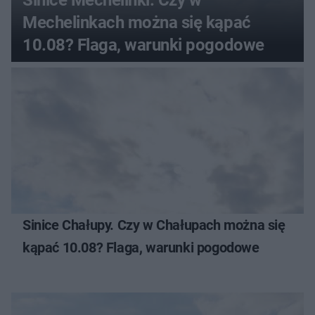
Mechelinkach można się kąpać
10.08? Flaga, warunki pogodowe
Sinice Chałupy. Czy w Chałupach można się
kąpać 10.08? Flaga, warunki pogodowe