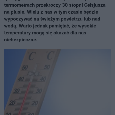
termometrach przekroczy 30 stopni Celsjusza
na plusie. Wielu z nas w tym czasie będzie
wypoczywać na świeżym powietrzu lub nad
wodą. Warto jednak pamiętać, że wysokie
temperatury mogą się okazać dla nas
niebezpieczne.