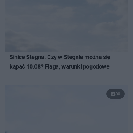
Sinice Stegna. Czy w Stegnie można się
kąpać 10.08? Flaga, warunki pogodowe
30