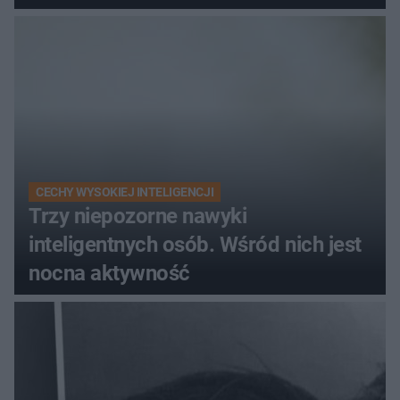
wydawania pieniędzy
CECHY WYSOKIEJ INTELIGENCJI
Trzy niepozorne nawyki
inteligentnych osób. Wśród nich jest
nocna aktywność