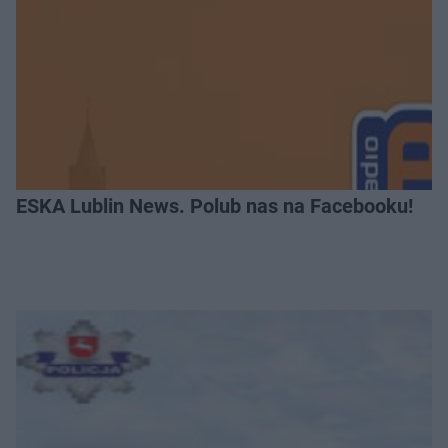
ESKA Lublin News. Polub nas na Facebooku!