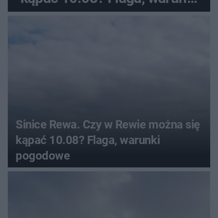
pogodowe
Sinice Rewa. Czy w Rewie można się
kąpać 10.08? Flaga, warunki
pogodowe