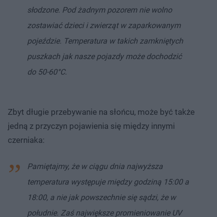
słodzone. Pod żadnym pozorem nie wolno
zostawiać dzieci i zwierząt w zaparkowanym
pojeździe. Temperatura w takich zamkniętych
puszkach jak nasze pojazdy może dochodzić
do 50-60°C.
Zbyt długie przebywanie na słońcu, może być także
jedną z przyczyn pojawienia się między innymi
czerniaka:
Pamiętajmy, że w ciągu dnia najwyższa
temperatura występuje między godziną 15:00 a
18:00, a nie jak powszechnie się sądzi, że w
południe. Zaś największe promieniowanie UV