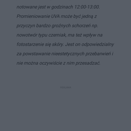
notowane jest w godzinach 12:00-13:00.
Promieniowanie UVA może być jedną z
przyczyn bardzo groźnych schorzeń np.
nowotwór typu czerniak, ma też wpływ na
fotostarzenie się skóry. Jest on odpowiedzialny
za powstawanie nieestetycznych przebarwień i
nie można oczywiście z nim przesadzać.