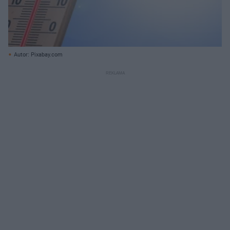
Autor: Pixabay.com