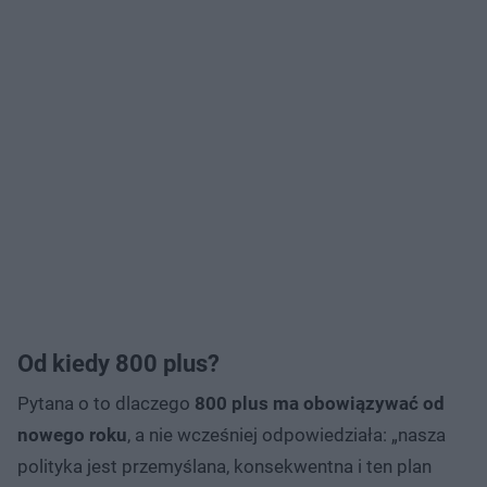
Od kiedy 800 plus?
Pytana o to dlaczego
800 plus ma obowiązywać od
nowego roku
, a nie wcześniej odpowiedziała: „nasza
polityka jest przemyślana, konsekwentna i ten plan