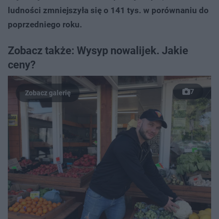
ludności zmniejszyła się o 141 tys. w porównaniu do
poprzedniego roku.
Zobacz także: Wysyp nowalijek. Jakie
ceny?
7