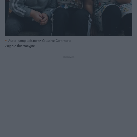
Autor: unsplash.com/ Creative Commons
Zdjęcie ilustracyjne