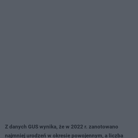
Z danych GUS wynika, że w 2022 r. zanotowano
najmniej urodzeń w okresie powojennym, a liczba