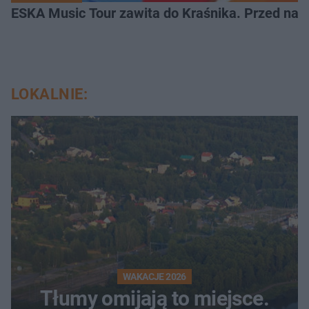
ESKA Music Tour zawita do Kraśnika. Przed nami
LOKALNIE:
WAKACJE 2026
Tłumy omijają to miejsce.