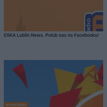
ESKA Lublin News. Polub nas na Facebooku!
WYDARZENIA