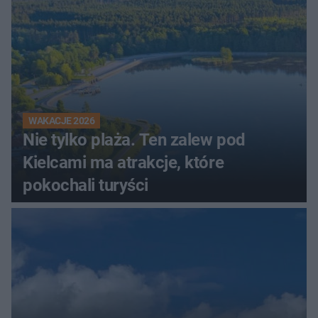
WAKACJE 2026
Nie tylko plaża. Ten zalew pod
Kielcami ma atrakcje, które
pokochali turyści