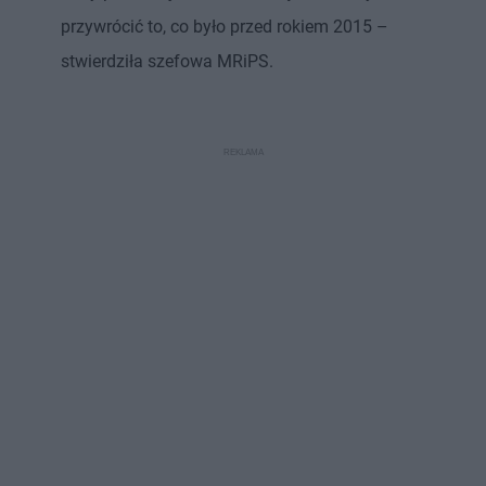
przywrócić to, co było przed rokiem 2015 –
stwierdziła szefowa MRiPS.