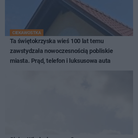
CIEKAWOSTKA
Ta świętokrzyska wieś 100 lat temu
zawstydzała nowoczesnością pobliskie
miasta. Prąd, telefon i luksusowa auta