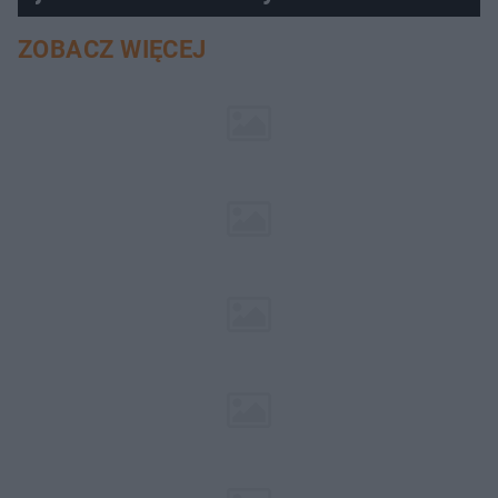
ZOBACZ WIĘCEJ