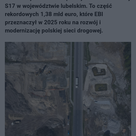
S17 w województwie lubelskim. To część
rekordowych 1,38 mld euro, które EBI
przeznaczył w 2025 roku na rozwój i
modernizację polskiej sieci drogowej.