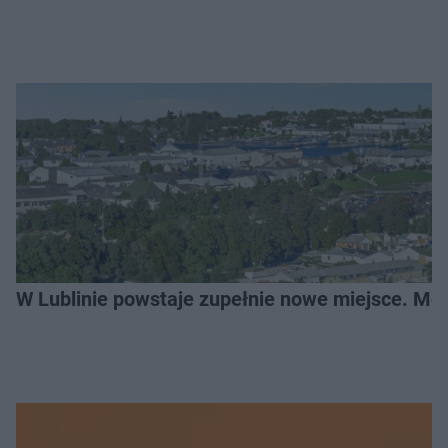
W Lublinie powstaje zupełnie nowe miejsce. Mo