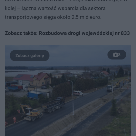
kolej – łączna wartość wsparcia dla sektora
transportowego sięga około 2,5 mld euro.
Zobacz także: Rozbudowa drogi wojewódzkiej nr 833
8