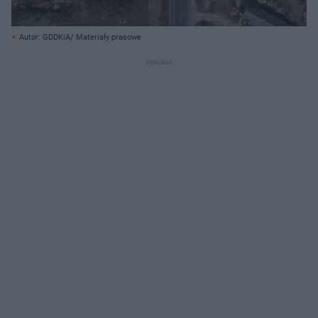
Autor: GDDKiA/ Materiały prasowe