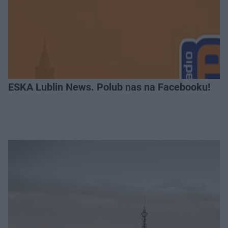
ESKA Lublin News. Polub nas na Facebooku!