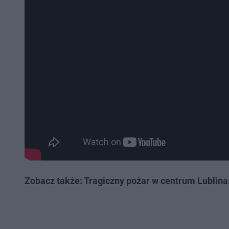
Zobacz także: Tragiczny pożar w centrum Lublina.