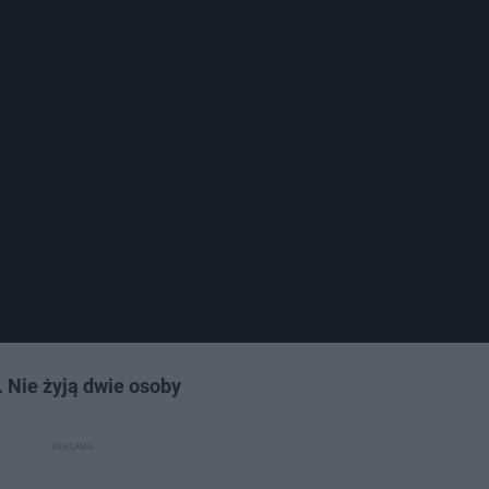
 Nie żyją dwie osoby