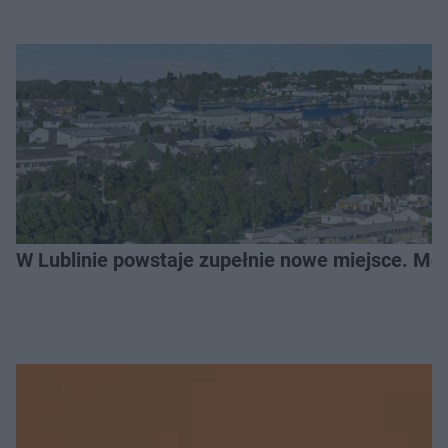
W Lublinie powstaje zupełnie nowe miejsce. Mo