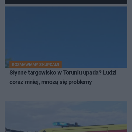
ROZMAWIAMY Z KUPCAMI
Słynne targowisko w Toruniu upada? Ludzi
coraz mniej, mnożą się problemy