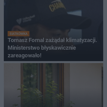
SIATKÓWKA
Tomasz Fornal zażądał klimatyzacji.
Ministerstwo błyskawicznie
zareagowało!