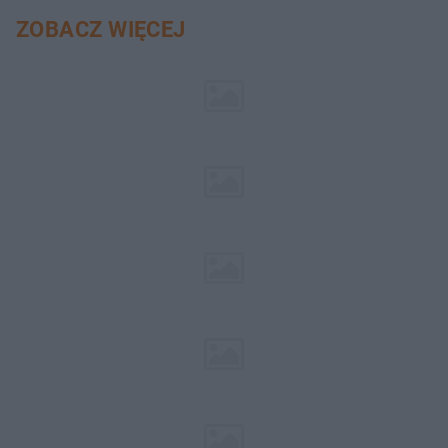
ZOBACZ WIĘCEJ