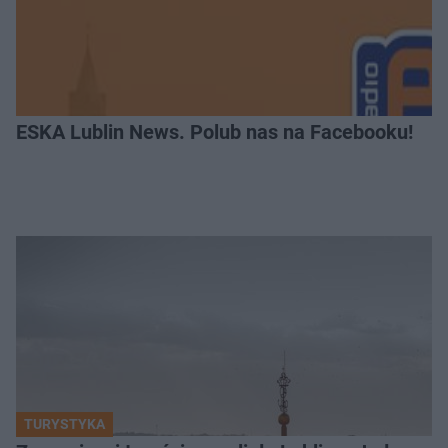
ESKA Lublin News. Polub nas na Facebooku!
TURYSTYKA