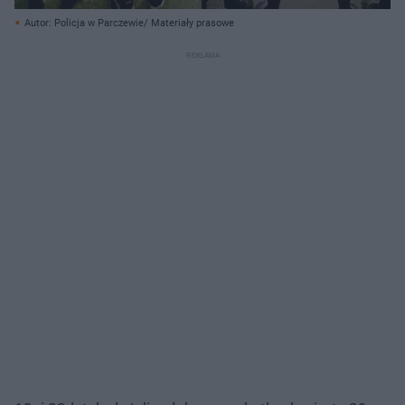
Autor: Policja w Parczewie/ Materiały prasowe