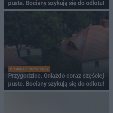
puste. Bociany szykują się do odlotu!
BOCIANY Z PRZYGODZIC
Przygodzice. Gniazdo coraz częściej
puste. Bociany szykują się do odlotu!