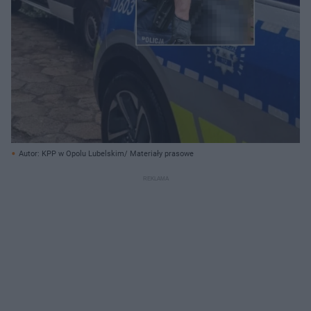
Autor: KPP w Opolu Lubelskim/ Materiały prasowe