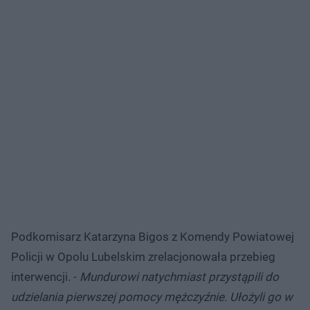
Podkomisarz Katarzyna Bigos z Komendy Powiatowej
Policji w Opolu Lubelskim zrelacjonowała przebieg
interwencji. -
Mundurowi natychmiast przystąpili do
udzielania pierwszej pomocy mężczyźnie. Ułożyli go w