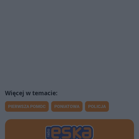
PIERWSZA POMOC
PONIATOWA
POLICJA