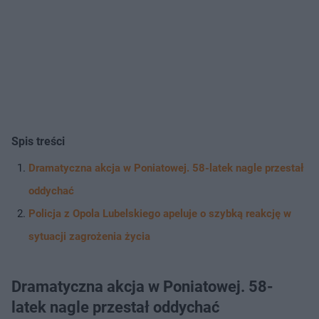
Spis treści
Dramatyczna akcja w Poniatowej. 58-latek nagle przestał
oddychać
Policja z Opola Lubelskiego apeluje o szybką reakcję w
sytuacji zagrożenia życia
Dramatyczna akcja w Poniatowej. 58-
latek nagle przestał oddychać