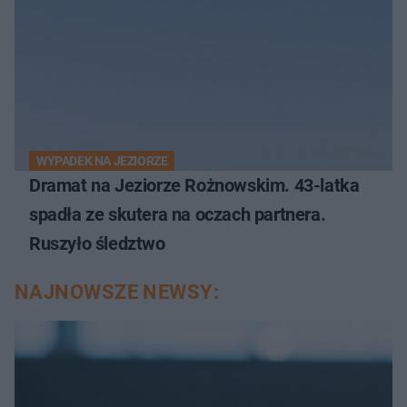
WYPADEK NA JEZIORZE
Dramat na Jeziorze Rożnowskim. 43-latka
spadła ze skutera na oczach partnera.
Ruszyło śledztwo
NAJNOWSZE NEWSY: