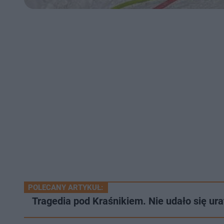
POLECANY ARTYKUŁ:
Tragedia pod Kraśnikiem. Nie udało się ur