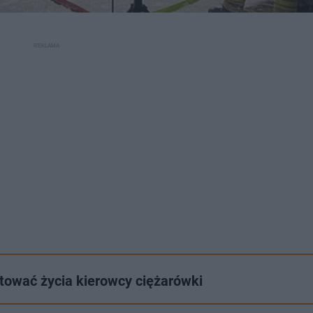
atować życia kierowcy ciężarówki