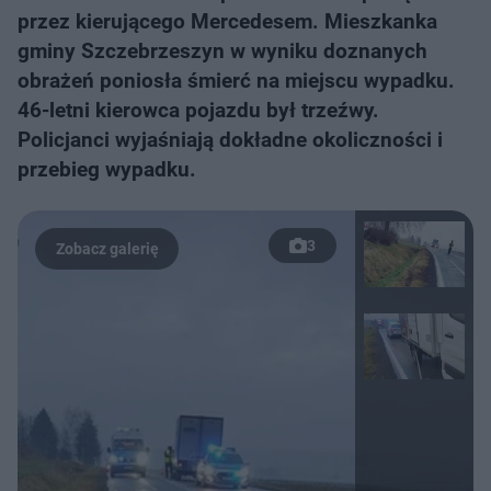
przez kierującego Mercedesem. Mieszkanka
gminy Szczebrzeszyn w wyniku doznanych
obrażeń poniosła śmierć na miejscu wypadku.
46-letni kierowca pojazdu był trzeźwy.
Policjanci wyjaśniają dokładne okoliczności i
przebieg wypadku.
3