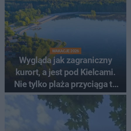
WAKACJE 2026
Wygląda jak zagraniczny
kurort, a jest pod Kielcami.
Nie tylko plaża przyciąga tu
ludzi