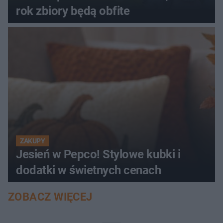
rok zbiory będą obfite
ZAKUPY
Jesień w Pepco! Stylowe kubki i
dodatki w świetnych cenach
ZOBACZ WIĘCEJ