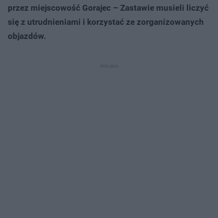
przez miejscowość Gorajec – Zastawie musieli liczyć
się z utrudnieniami i korzystać ze zorganizowanych
objazdów.