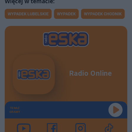
WYPADEK LUBELSKIE
WYPADEK
WYPADEK CHODNIK
Radio Online
TERAZ
GRAMY