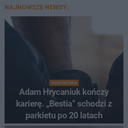
NAJNOWSZE NEWSY:
KOSZYKÓWKA
Adam Hrycaniuk kończy
karierę. „Bestia” schodzi z
parkietu po 20 latach