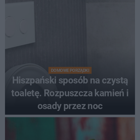
DOMOWE PORZĄDKI
Hiszpański sposób na czystą
toaletę. Rozpuszcza kamień i
osady przez noc