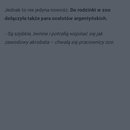
Jednak to nie jedyna nowość.
Do rodzinki w zoo
dołączyła także para ocelotów argentyńskich.
- Są szybkie, zwinne i potrafią wspinać się jak
zawodowy akrobata – chwalą się pracownicy zoo.