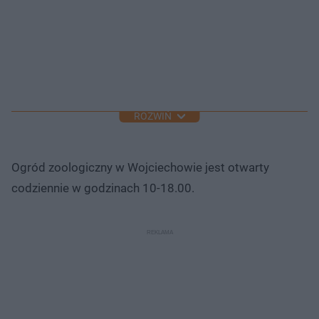
ROZWIŃ
Ogród zoologiczny w Wojciechowie jest otwarty
codziennie w godzinach 10-18.00.