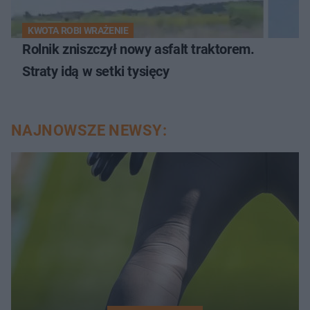
KWOTA ROBI WRAŻENIE
Rolnik zniszczył nowy asfalt traktorem.
Straty idą w setki tysięcy
NAJNOWSZE NEWSY: