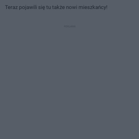
Teraz pojawili się tu także nowi mieszkańcy!