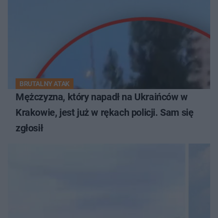
BRUTALNY ATAK
Mężczyzna, który napadł na Ukraińców w
Krakowie, jest już w rękach policji. Sam się
zgłosił