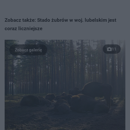
Zobacz także: Stado żubrów w woj. lubelskim jest
coraz liczniejsze
11