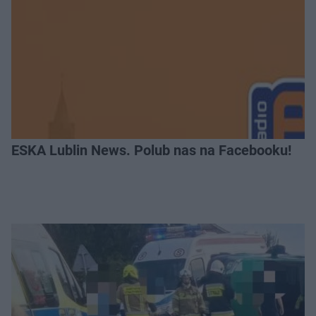
ESKA Lublin News. Polub nas na Facebooku!