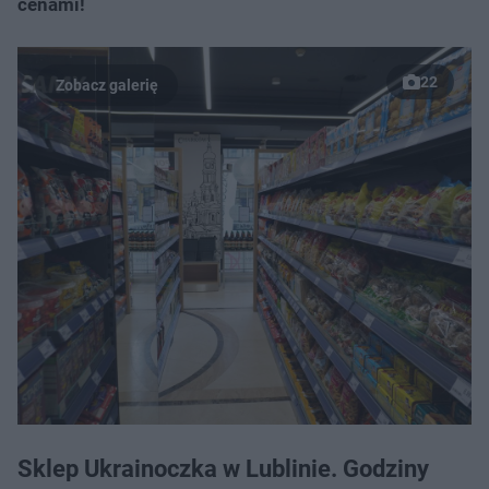
cenami!
22
Sklep Ukrainoczka w Lublinie. Godziny