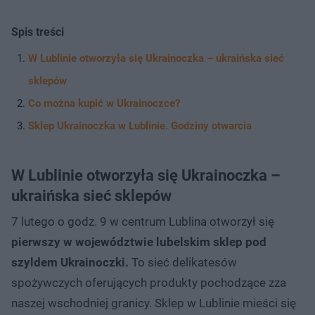
Spis treści
W Lublinie otworzyła się Ukrainoczka – ukraińska sieć
sklepów
Co można kupić w Ukrainoczce?
Sklep Ukrainoczka w Lublinie. Godziny otwarcia
W Lublinie otworzyła się Ukrainoczka –
ukraińska sieć sklepów
7 lutego o godz. 9 w centrum Lublina otworzył się
pierwszy w województwie lubelskim sklep pod
szyldem Ukrainoczki.
To sieć delikatesów
spożywczych oferujących produkty pochodzące zza
naszej wschodniej granicy. Sklep w Lublinie mieści się