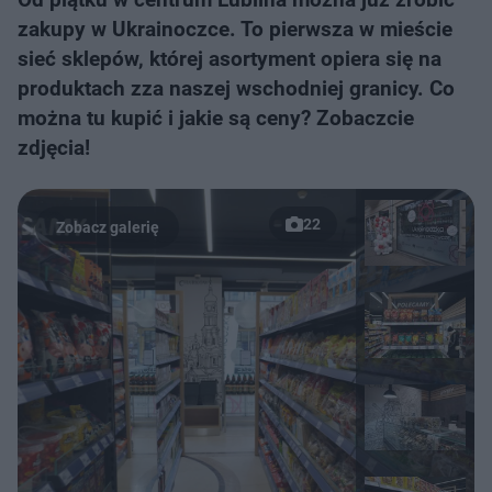
zakupy w Ukrainoczce. To pierwsza w mieście
sieć sklepów, której asortyment opiera się na
produktach zza naszej wschodniej granicy. Co
można tu kupić i jakie są ceny? Zobaczcie
zdjęcia!
22