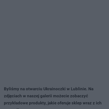
Byliśmy na otwarciu Ukrainoczki w Lublinie. Na
zdjęciach w naszej galerii możecie zobaczyć
przykładowe produkty, jakie oferuje sklep wraz z ich