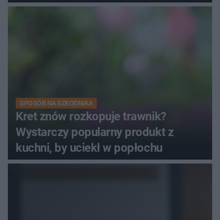
SPOSÓB NA SZKODNIKA
Kret znów rozkopuje trawnik?
Wystarczy popularny produkt z
kuchni, by uciekł w popłochu