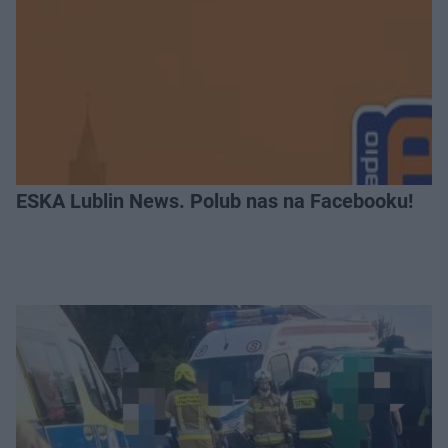
ESKA Lublin News. Polub nas na Facebooku!