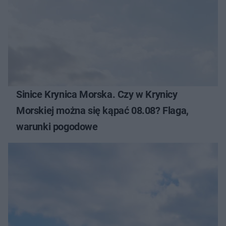
Sinice Krynica Morska. Czy w Krynicy
Morskiej można się kąpać 08.08? Flaga,
warunki pogodowe