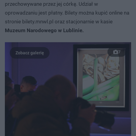
przechowywane przez jej córkę. Udział w
oprowadzaniu jest płatny. Bilety można kupić online na
stronie bilety.mnwl.pl oraz stacjonarnie w kasie
Muzeum Narodowego w Lublinie.
7