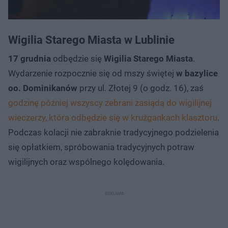
Wigilia Starego Miasta w Lublinie
17 grudnia
odbędzie się
Wigilia Starego Miasta
.
Wydarzenie rozpocznie się od mszy świętej
w bazylice
oo. Dominikanów
przy ul. Złotej 9 (o godz. 16), zaś
godzinę później wszyscy zebrani zasiądą do wigilijnej
wieczerzy, która odbędzie się w krużgankach klasztoru
.
Podczas kolacji nie zabraknie tradycyjnego podzielenia
się opłatkiem, spróbowania tradycyjnych potraw
wigilijnych oraz wspólnego kolędowania.