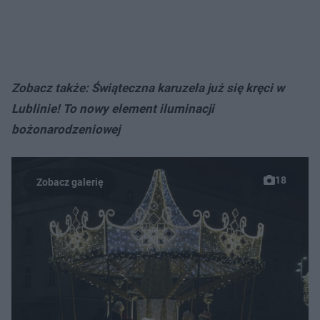
Zobacz także: Świąteczna karuzela już się kręci w
Lublinie! To nowy element iluminacji
bożonarodzeniowej
18