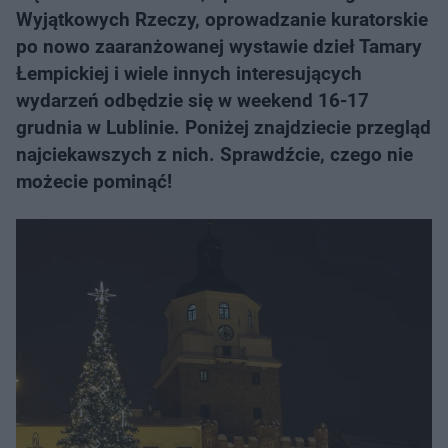
Wyjątkowych Rzeczy, oprowadzanie kuratorskie
po nowo zaaranżowanej wystawie dzieł Tamary
Łempickiej i wiele innych interesujących
wydarzeń odbędzie się w weekend 16-17
grudnia w Lublinie. Poniżej znajdziecie przegląd
najciekawszych z nich. Sprawdźcie, czego nie
możecie pominąć!