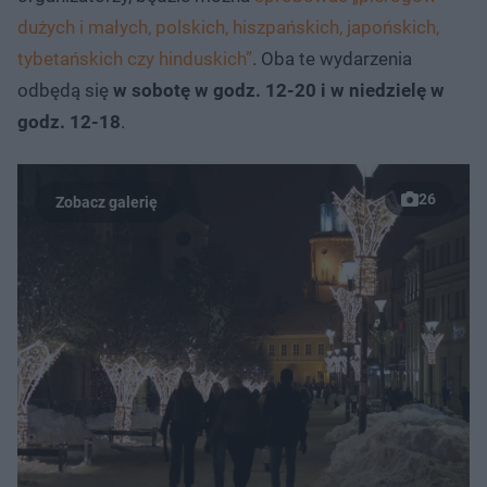
dużych i małych, polskich, hiszpańskich, japońskich,
tybetańskich czy hinduskich”
. Oba te wydarzenia
odbędą się
w sobotę w godz. 12-20 i w niedzielę w
godz. 12-18
.
26