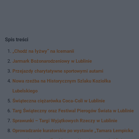
Spis treści
„Chodź na łyżwy” na Icemanii
Jarmark Bożonarodzeniowy w Lublinie
Przejazdy charytatywne sportowymi autami
Nowa rzeźba na Historycznym Szlaku Koziołka
Lubelskiego
Świąteczna ciężarówka Coca-Coli w Lublinie
Targ Świąteczny oraz Festiwal Pierogów Świata w Lublinie
Sprawunki – Targi Wyjątkowych Rzeczy w Lublinie
Oprowadzanie kuratorskie po wystawie „Tamara Łempicka