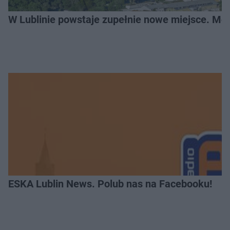
W Lublinie powstaje zupełnie nowe miejsce. Mo
ESKA Lublin News. Polub nas na Facebooku!