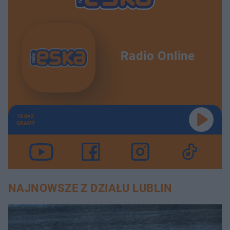
Radio Online
TERAZ
GRAMY
NAJNOWSZE Z DZIAŁU LUBLIN