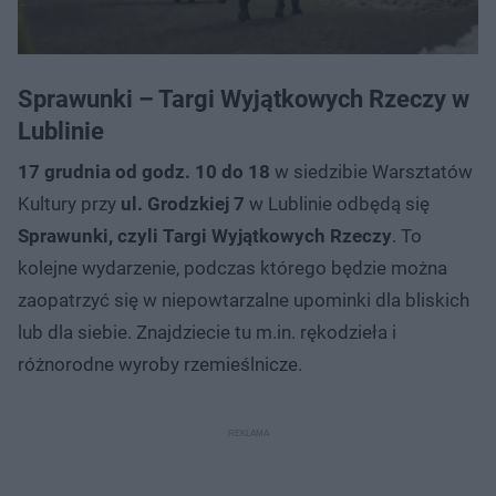
Sprawunki – Targi Wyjątkowych Rzeczy w
Lublinie
17 grudnia od godz. 10 do 18
w siedzibie Warsztatów
Kultury przy
ul. Grodzkiej 7
w Lublinie odbędą się
Sprawunki, czyli Targi Wyjątkowych Rzeczy
. To
kolejne wydarzenie, podczas którego będzie można
zaopatrzyć się w niepowtarzalne upominki dla bliskich
lub dla siebie. Znajdziecie tu m.in. rękodzieła i
różnorodne wyroby rzemieślnicze.