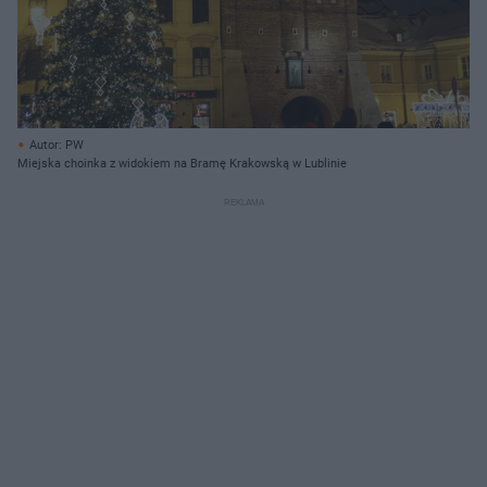
Autor: PW
Miejska choinka z widokiem na Bramę Krakowską w Lublinie