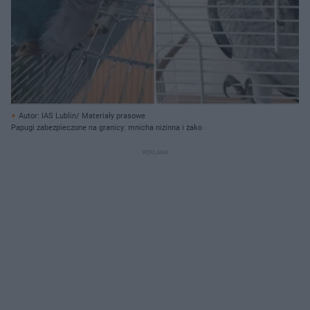
Autor: IAS Lublin/ Materiały prasowe
Papugi zabezpieczone na granicy: mnicha nizinna i żako