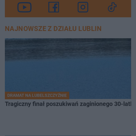
NAJNOWSZE Z DZIAŁU LUBLIN
DRAMAT NA LUBELSZCZYŹNIE
Tragiczny finał poszukiwań zaginionego 30-latka