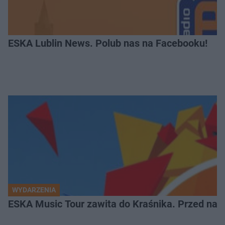
ESKA Lublin News. Polub nas na Facebooku!
WYDARZENIA
ESKA Music Tour zawita do Kraśnika. Przed nami