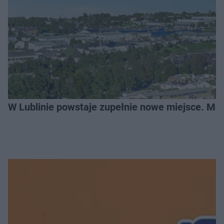
W Lublinie powstaje zupełnie nowe miejsce. Mo