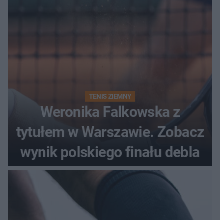
TENIS ZIEMNY
Weronika Falkowska z
tytułem w Warszawie. Zobacz
wynik polskiego finału debla