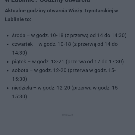
Aktualne godziny otwarcia Wieży Trynitarskiej w
Lublinie to:
środa – w godz. 10-18 (z przerwą od 14 do 14:30)
czwartek – w godz. 10-18 (z przerwą od 14 do
14:30)
piątek – w godz. 13-21 (przerwa od 17 do 17:30)
sobota – w godz. 12-20 (przerwa w godz. 15-
15:30)
niedziela – w godz. 12-20 (przerwa w godz. 15-
15:30)