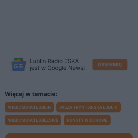
WIADOMOŚCI LUBLIN
WIEŻA TRYNITARSKA LUBLIN
WIADOMOŚCI LUBELSKIE
PUNKTY WIDOKOWE