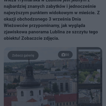
najbardziej znanych zabytków i jednocześnie
najwyższym punktem widokowym w mieście. Z
okazji obchodzonego 3 września Dnia
Wieżowców przypominamy, jak wygląda
zjawiskowa panorama Lublina ze szczytu tego
obiektu! Zobaczcie zdjęcia.
50