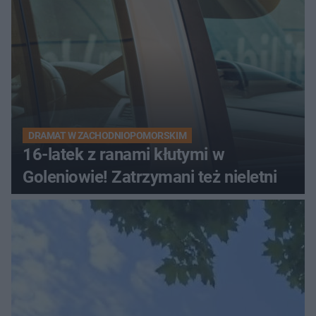
DRAMAT W ZACHODNIOPOMORSKIM
16-latek z ranami kłutymi w
Goleniowie! Zatrzymani też nieletni