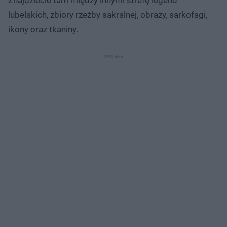
lubelskich, zbiory rzeźby sakralnej, obrazy, sarkofagi,
ikony oraz tkaniny.