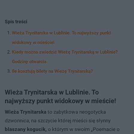
Spis treści
Wieża Trynitarska w Lublinie. To najwyższy punkt
widokowy w mieście!
Kiedy można zwiedzić Wieżę Trynitarską w Lublinie?
Godziny otwarcia
Ile kosztują bilety na Wieżę Trynitarską?
Wieża Trynitarska w Lublinie. To
najwyższy punkt widokowy w mieście!
Wieża Trynitarska
to zabytkowa neogotycka
dzwonnica, na szczycie której mieści się słynny
blaszany kogucik,
o którym w swoim „Poemacie o