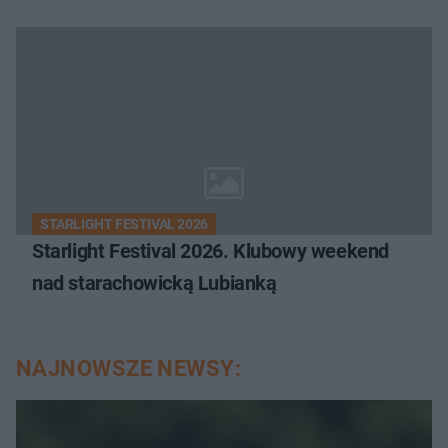
STARLIGHT FESTIVAL 2026
Starlight Festival 2026. Klubowy weekend
nad starachowicką Lubianką
NAJNOWSZE NEWSY: