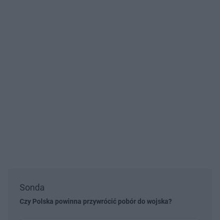
Sonda
Czy Polska powinna przywrócić pobór do wojska?