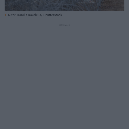
Autor: Karolis Kavolelis/ Shutterstock