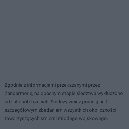
Zgodnie z informacjami przekazanymi przez
Żandarmerię, na obecnym etapie śledztwa wykluczono
udział osób trzecich. Śledczy wciąż pracują nad
szczegółowym zbadaniem wszystkich okoliczności
towarzyszących śmierci młodego wojskowego.