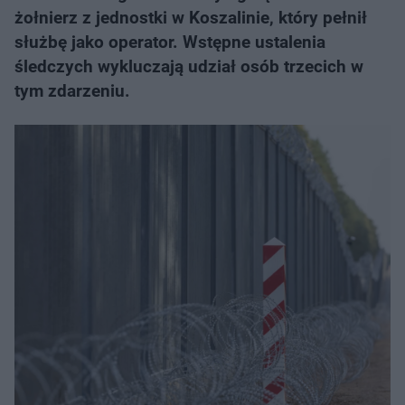
żołnierz z jednostki w Koszalinie, który pełnił
służbę jako operator. Wstępne ustalenia
śledczych wykluczają udział osób trzecich w
tym zdarzeniu.