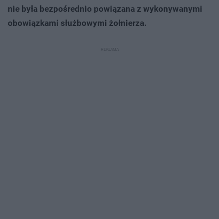
nie była bezpośrednio powiązana z wykonywanymi
obowiązkami służbowymi żołnierza.