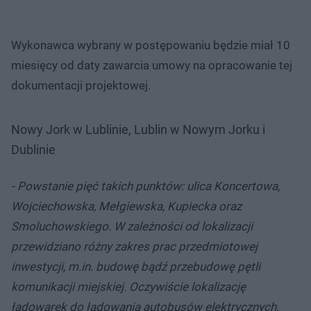
Wykonawca wybrany w postępowaniu będzie miał 10
miesięcy od daty zawarcia umowy na opracowanie tej
dokumentacji projektowej.
Nowy Jork w Lublinie, Lublin w Nowym Jorku i
Dublinie
- Powstanie pięć takich punktów: ulica Koncertowa,
Wojciechowska, Mełgiewska, Kupiecka oraz
Smoluchowskiego. W zależności od lokalizacji
przewidziano różny zakres prac przedmiotowej
inwestycji, m.in. budowę bądź przebudowę pętli
komunikacji miejskiej. Oczywiście lokalizację
ładowarek do ładowania autobusów elektrycznych,