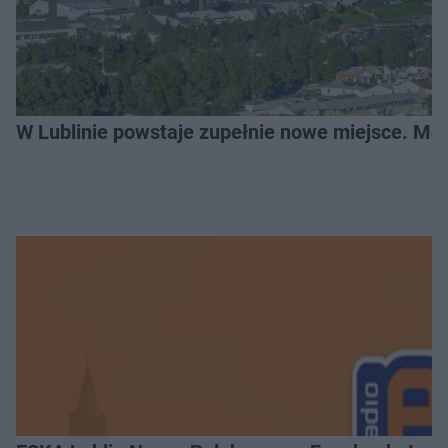
W Lublinie powstaje zupełnie nowe miejsce. Mo