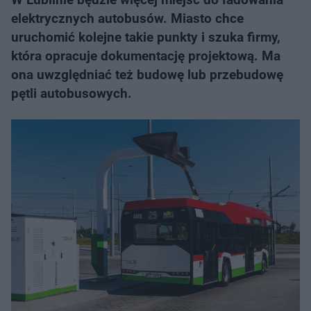
elektrycznych autobusów. Miasto chce
uruchomić kolejne takie punkty i szuka firmy,
która opracuje dokumentację projektową. Ma
ona uwzględniać też budowę lub przebudowę
pętli autobusowych.