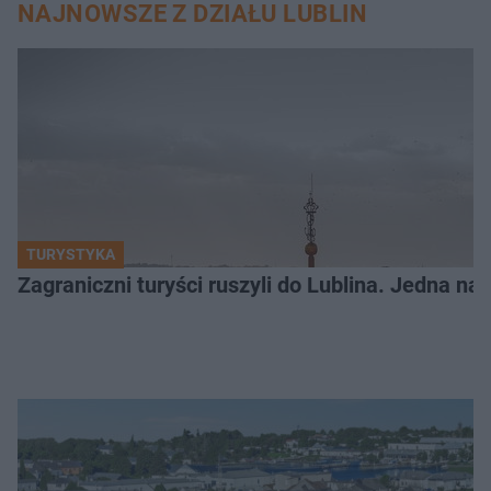
NAJNOWSZE Z DZIAŁU LUBLIN
TURYSTYKA
Zagraniczni turyści ruszyli do Lublina. Jedna n