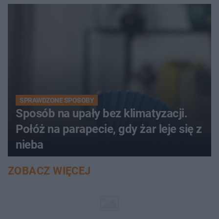
SPRAWDZONE SPOSOBY
Sposób na upały bez klimatyzacji.
Połóż na parapecie, gdy żar leje się z
nieba
ZOBACZ WIĘCEJ