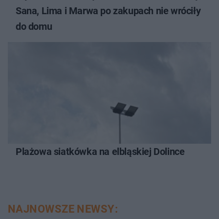
Sana, Lima i Marwa po zakupach nie wróciły
do domu
Plażowa siatkówka na elbląskiej Dolince
NAJNOWSZE NEWSY: