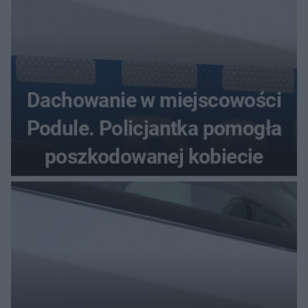
Dachowanie w miejscowości
Podule. Policjantka pomogła
poszkodowanej kobiecie