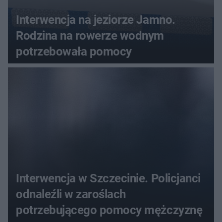
Interwencja na jeziorze Jamno.
Rodzina na rowerze wodnym
potrzebowała pomocy
Interwencja w Szczecinie. Policjanci
odnaleźli w zaroślach
potrzebującego pomocy mężczyznę