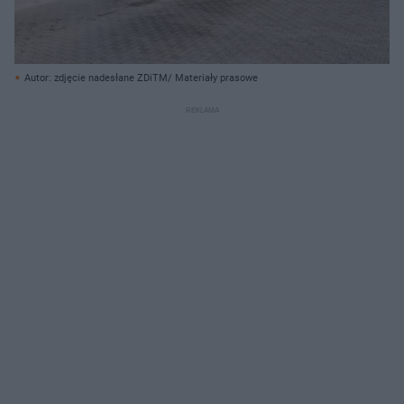
Autor: zdjęcie nadesłane ZDiTM/ Materiały prasowe