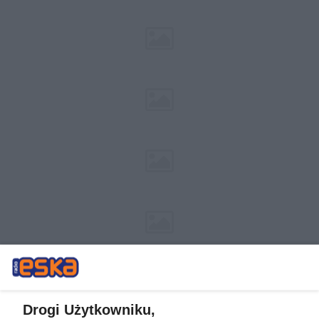
Drogi Użytkowniku,