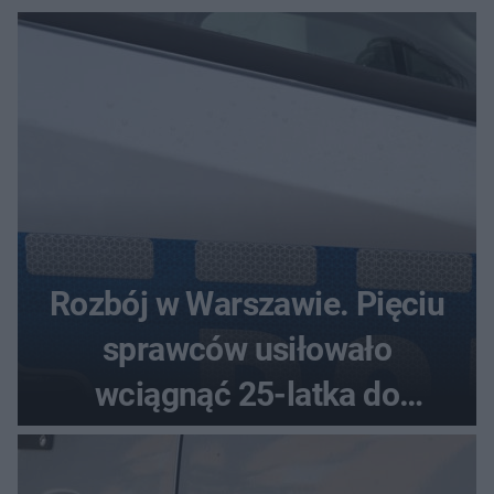
Rozbój w Warszawie. Pięciu
sprawców usiłowało
wciągnąć 25-latka do
samochodu