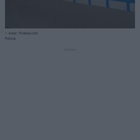
Autor: Pixabay.com
Policja