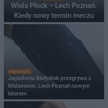
Wisła Płock – Lech Poznań.
Kiedy nowy termin meczu
PIŁKA NOŻNA
Jagiellonia Białystok przegrywa z
Widzewem. Lech Poznań nowym
liderem