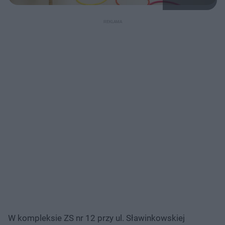
W kompleksie ZS nr 12 przy ul. Sławinkowskiej