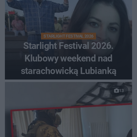
STARLIGHT FESTIVAL 2026
Starlight Festival 2026.
Klubowy weekend nad
starachowicką Lubianką
13