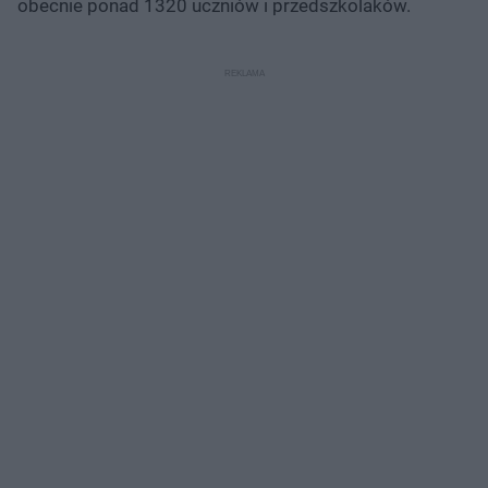
obecnie ponad 1320 uczniów i przedszkolaków.