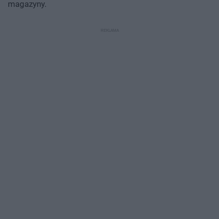
magazyny.