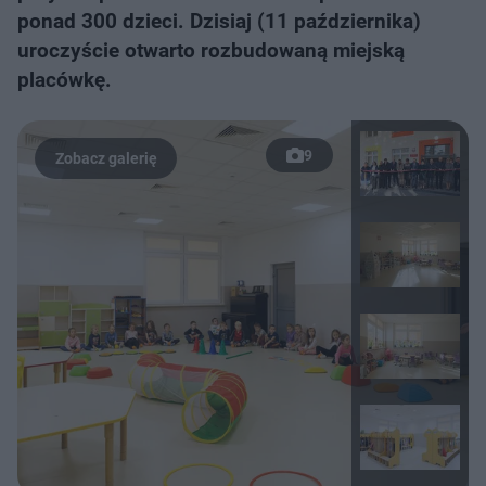
ponad 300 dzieci. Dzisiaj (11 października)
uroczyście otwarto rozbudowaną miejską
placówkę.
9