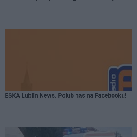
ESKA Lublin News. Polub nas na Facebooku!