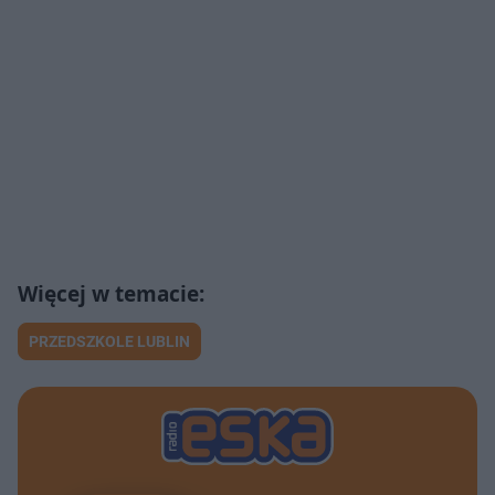
PRZEDSZKOLE LUBLIN