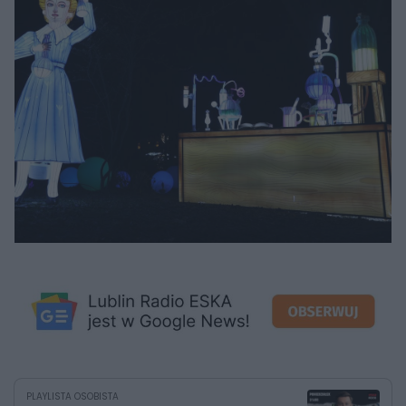
PLAYLISTA OSOBISTA