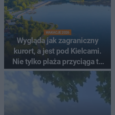
WAKACJE 2026
Wygląda jak zagraniczny
kurort, a jest pod Kielcami.
Nie tylko plaża przyciąga tu
ludzi