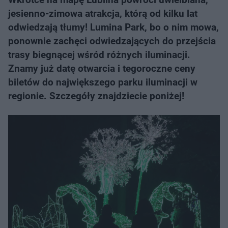
jesienno-zimowa atrakcja, którą od kilku lat
odwiedzają tłumy! Lumina Park, bo o nim mowa,
ponownie zachęci odwiedzających do przejścia
trasy biegnącej wśród różnych iluminacji.
Znamy już datę otwarcia i tegoroczne ceny
biletów do największego parku iluminacji w
regionie. Szczegóły znajdziecie poniżej!