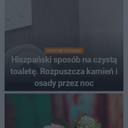
DOMOWE PORZĄDKI
Hiszpański sposób na czystą
toaletę. Rozpuszcza kamień i
osady przez noc