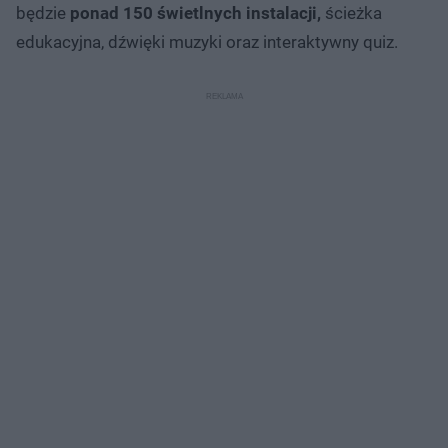
będzie
ponad 150 świetlnych instalacji,
ścieżka
edukacyjna, dźwięki muzyki oraz interaktywny quiz.