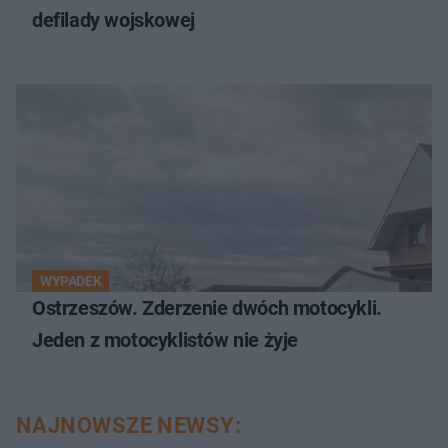
defilady wojskowej
WYPADEK
Ostrzeszów. Zderzenie dwóch motocykli.
Jeden z motocyklistów nie żyje
NAJNOWSZE NEWSY: