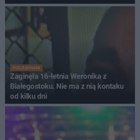
POSZUKIWANI
Zaginęła 16-letnia Weronika z
Białegostoku. Nie ma z nią kontaku
od kilku dni