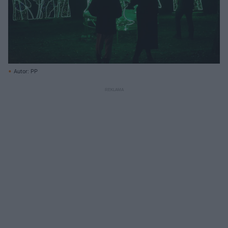
Autor: PP