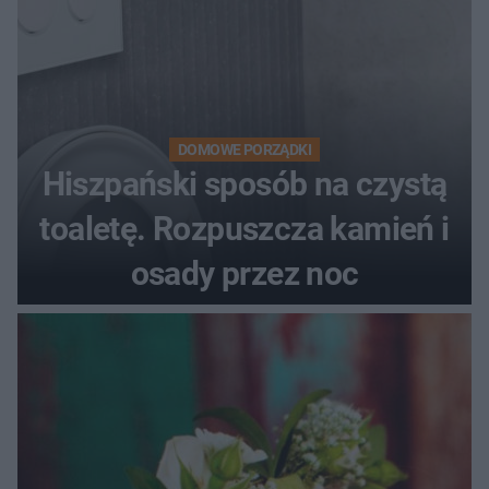
DOMOWE PORZĄDKI
Hiszpański sposób na czystą
toaletę. Rozpuszcza kamień i
osady przez noc