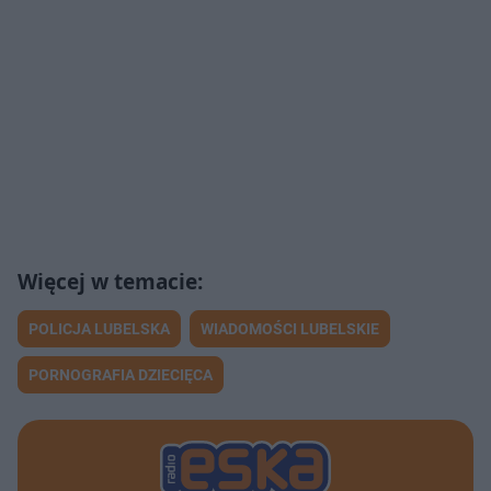
POLICJA LUBELSKA
WIADOMOŚCI LUBELSKIE
PORNOGRAFIA DZIECIĘCA