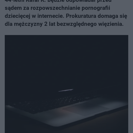
sądem za rozpowszechnianie pornografii
dziecięcej w internecie. Prokuratura domaga się
dla mężczyzny 2 lat bezwzględnego więzienia.