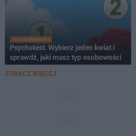
TEST OSOBOWOŚCI
Psychotest. Wybierz jeden kwiat i
sprawdź, jaki masz typ osobowości
ZOBACZ WIĘCEJ