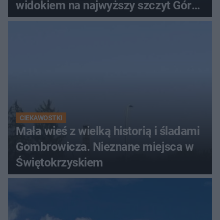
widokiem na najwyższy szczyt Gór
Świętokrzyskich
CIEKAWOSTKI
Mała wieś z wielką historią i śladami
Gombrowicza. Nieznane miejsca w
Świętokrzyskiem