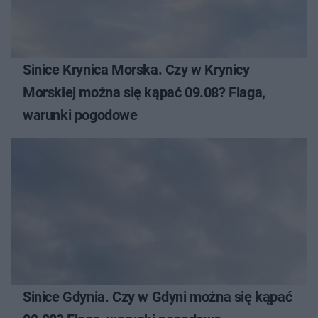
Sinice Krynica Morska. Czy w Krynicy
Morskiej można się kąpać 09.08? Flaga,
warunki pogodowe
Sinice Gdynia. Czy w Gdyni można się kąpać