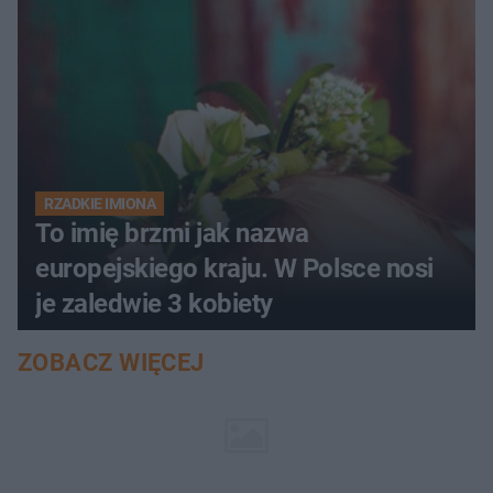
RZADKIE IMIONA
To imię brzmi jak nazwa
europejskiego kraju. W Polsce nosi
je zaledwie 3 kobiety
ZOBACZ WIĘCEJ