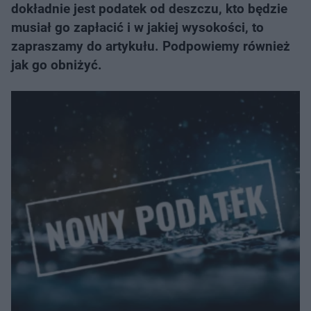
dokładnie jest podatek od deszczu, kto będzie
musiał go zapłacić i w jakiej wysokości, to
zapraszamy do artykułu. Podpowiemy również
jak go obniżyć.