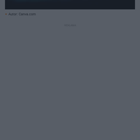
Autor: Canva.com