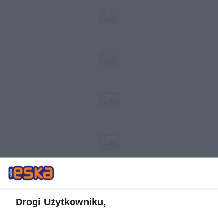
Drogi Użytkowniku,