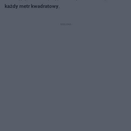
każdy metr kwadratowy
.