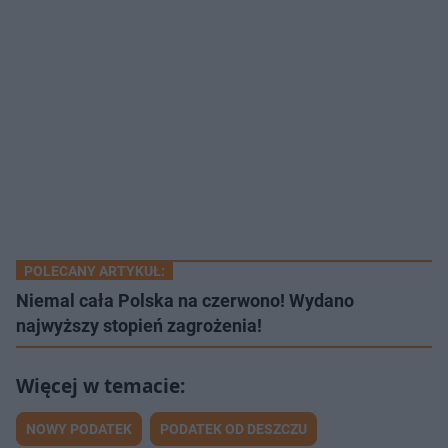
POLECANY ARTYKUŁ:
Niemal cała Polska na czerwono! Wydano
najwyższy stopień zagrożenia!
NOWY PODATEK
PODATEK OD DESZCZU