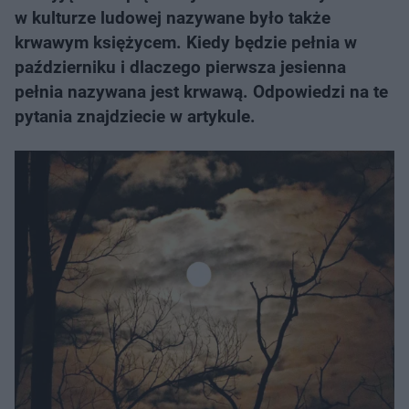
w kulturze ludowej nazywane było także
krwawym księżycem. Kiedy będzie pełnia w
październiku i dlaczego pierwsza jesienna
pełnia nazywana jest krwawą. Odpowiedzi na te
pytania znajdziecie w artykule.