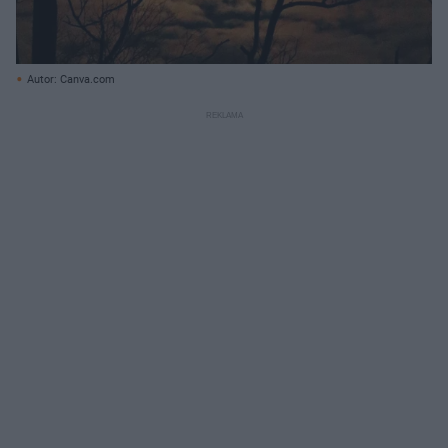
Autor: Canva.com