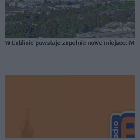
W Lublinie powstaje zupełnie nowe miejsce. Mo