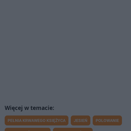
PEŁNIA KRWAWEGO KSIĘŻYCA
JESIEŃ
POLOWANIE