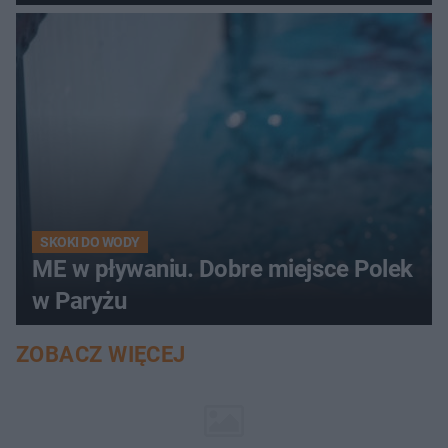
SKOKI DO WODY
ME w pływaniu. Dobre miejsce Polek
w Paryżu
ZOBACZ WIĘCEJ