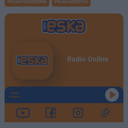
PEŁNIA PAŹDZIERNIK
PEŁNIA KSIĘŻYCA
Radio Online
TERAZ
GRAMY