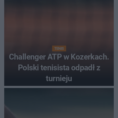
TENIS
Challenger ATP w Kozerkach.
Polski tenisista odpadł z
turnieju