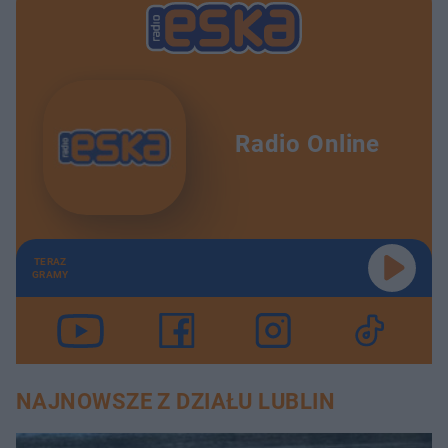
Radio Online
TERAZ
GRAMY
NAJNOWSZE Z DZIAŁU LUBLIN