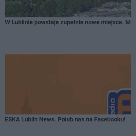
W Lublinie powstaje zupełnie nowe miejsce. Mo
ESKA Lublin News. Polub nas na Facebooku!