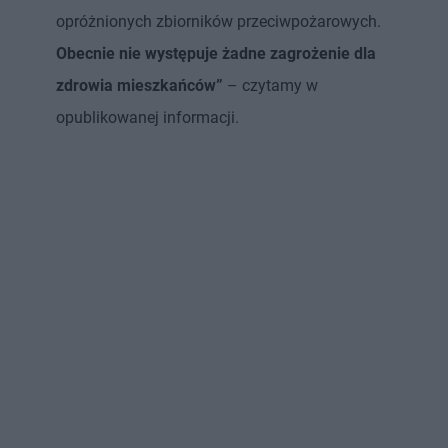
opróżnionych zbiorników przeciwpożarowych.
Obecnie nie występuje żadne zagrożenie dla
zdrowia mieszkańców”
– czytamy w
opublikowanej informacji.