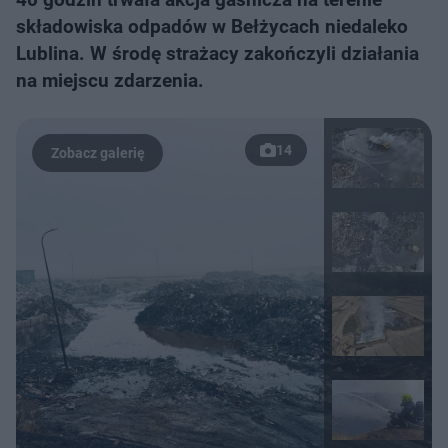
składowiska odpadów w Bełżycach niedaleko
Lublina. W środę strażacy zakończyli działania
na miejscu zdarzenia.
14