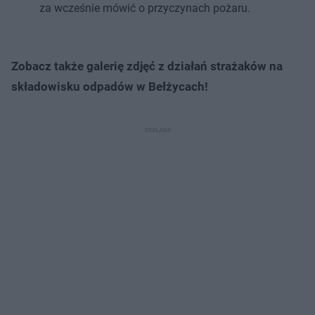
za wcześnie mówić o przyczynach pożaru.
Zobacz także galerię zdjęć z działań strażaków na
składowisku odpadów w Bełżycach!