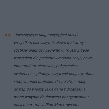
- Inwestycja w diagnostykę jest przede
wszystkim pierwszym krokiem do trafnej i
szybkiej diagnozy pacjentów. To jest przede
wszystkim dla pacjentów modernizacja, nowe
laboratorium, sterownia, połączenie z
systemem szpitalnym, czyli wykonujemy obraz
i natychmiast profesjonaliści kolejni mają
dostęp do wiedzy, jakie dane z urządzenia
mogą wpłynąć do dalszego postępowania z
pacjentem - mówi Piotr Matej, dyrektor