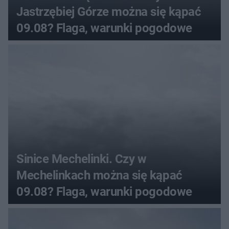
Jastrzębiej Górze można się kąpać
09.08? Flaga, warunki pogodowe
Sinice Mechelinki. Czy w
Mechelinkach można się kąpać
09.08? Flaga, warunki pogodowe