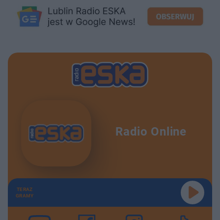
Radio Online
TERAZ
GRAMY