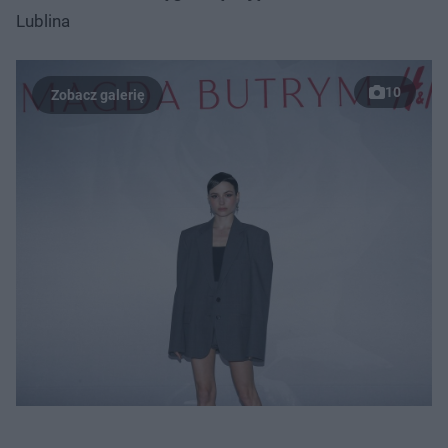
Lublina
10