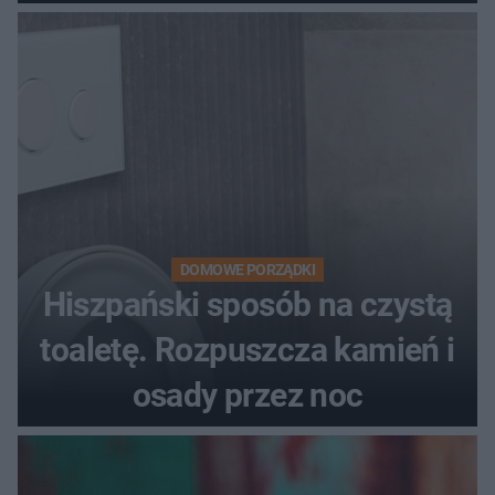
DOMOWE PORZĄDKI
Hiszpański sposób na czystą
toaletę. Rozpuszcza kamień i
osady przez noc