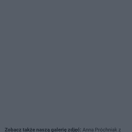
Zobacz także naszą galerię zdjęć:
Anna Próchniak z