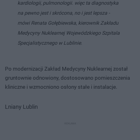
kardiologii, pulmonologii. więc ta diagnostyka
na pewno jest i skrócona, no i jest lepsza -
mówi Renata Gołębiewska, kierownik Zakładu
Medycyny Nuklearnej Wojewódzkiego Szpitala
Specjalistycznego w Lublinie.
Po modernizacji Zakład Medycyny Nuklearnej został
gruntownie odnowiony, dostosowano pomieszczenia
kliniczne i wzmocniono osłony stałe i instalacje.
Lniany Lublin