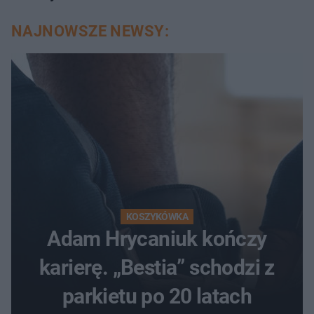
NAJNOWSZE NEWSY:
KOSZYKÓWKA
Adam Hrycaniuk kończy
karierę. „Bestia” schodzi z
parkietu po 20 latach