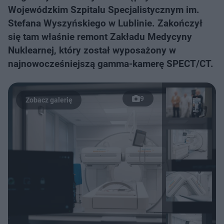
Wojewódzkim Szpitalu Specjalistycznym im.
Stefana Wyszyńskiego w Lublinie. Zakończył
się tam właśnie remont Zakładu Medycyny
Nuklearnej, który został wyposażony w
najnowocześniejszą gamma-kamerę SPECT/CT.
9