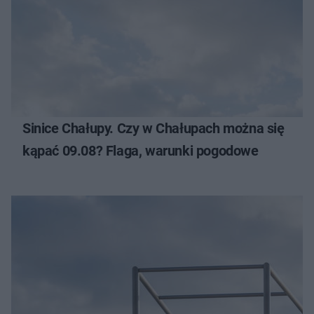
Sinice Chałupy. Czy w Chałupach można się
kąpać 09.08? Flaga, warunki pogodowe