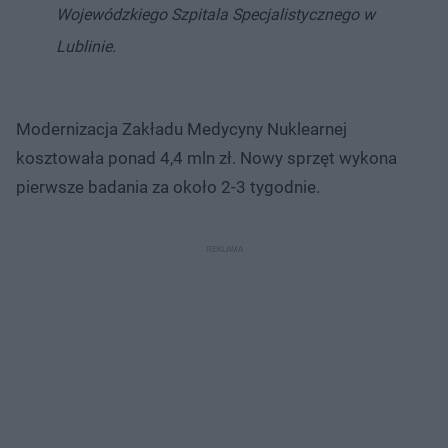
Wojewódzkiego Szpitala Specjalistycznego w
Lublinie.
Modernizacja Zakładu Medycyny Nuklearnej
kosztowała ponad 4,4 mln zł. Nowy sprzęt wykona
pierwsze badania za około 2-3 tygodnie.​