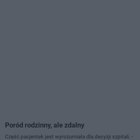
Poród rodzinny, ale zdalny
Część pacjentek jest wyrozumiała dla decyzji szpitali. -