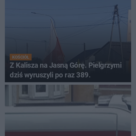
KOŚCIÓŁ
Z Kalisza na Jasną Górę. Pielgrzymi
dziś wyruszyli po raz 389.