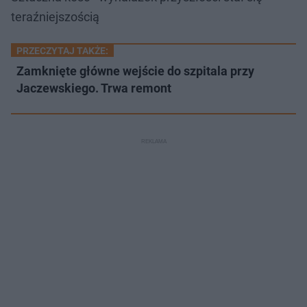
teraźniejszością
PRZECZYTAJ TAKŻE:
Zamknięte główne wejście do szpitala przy
Jaczewskiego. Trwa remont