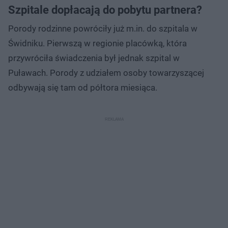
Szpitale dopłacają do pobytu partnera?
Porody rodzinne powróciły już m.in. do szpitala w
Świdniku. Pierwszą w regionie placówką, która
przywróciła świadczenia był jednak szpital w
Puławach. Porody z udziałem osoby towarzyszącej
odbywają się tam od półtora miesiąca.