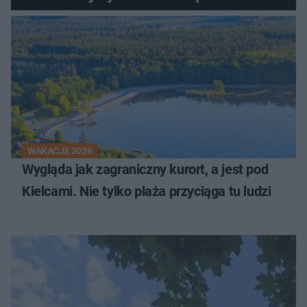
innego
WAKACJE 2026
Wygląda jak zagraniczny kurort, a jest pod
Kielcami. Nie tylko plaża przyciąga tu ludzi