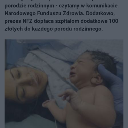
porodzie rodzinnym - czytamy w komunikacie
Narodowego Funduszu Zdrowia. Dodatkowo,
prezes ​NFZ dopłaca szpitalom dodatkowe 100
złotych do każdego porodu rodzinnego.