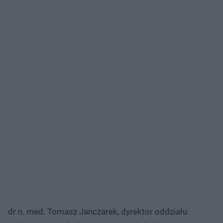
dr n. med. Tomasz Janczarek, dyrektor oddziału