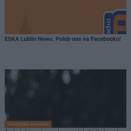
ESKA Lublin News. Polub nas na Facebooku!
TRAGICZNY WYPADEK