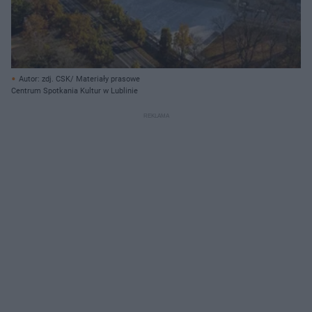
Autor: zdj. CSK/ Materiały prasowe
Centrum Spotkania Kultur w Lublinie