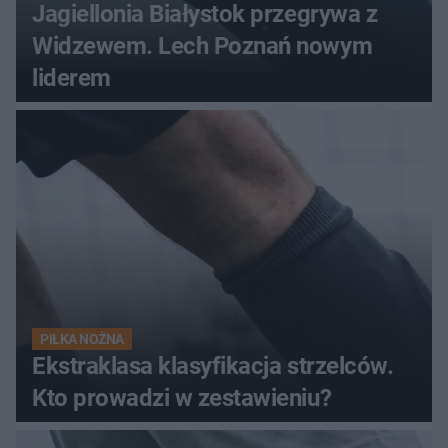
Jagiellonia Białystok przegrywa z
Widzewem. Lech Poznań nowym
liderem
PIŁKA NOŻNA
Ekstraklasa klasyfikacja strzelców.
Kto prowadzi w zestawieniu?