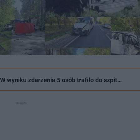
wyniku zdarzenia 5 osób trafiło do szpit…