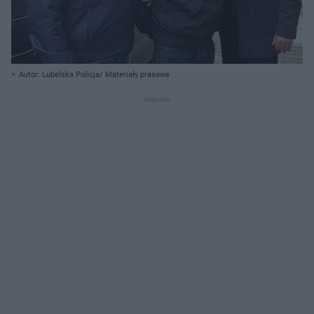
Autor: Lubelska Policja/ Materiały prasowe