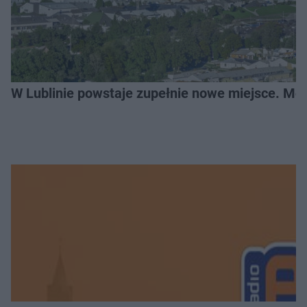
W Lublinie powstaje zupełnie nowe miejsce. Mo