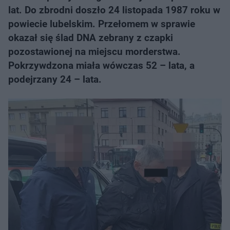
lat. Do zbrodni doszło 24 listopada 1987 roku w
powiecie lubelskim. Przełomem w sprawie
okazał się ślad DNA zebrany z czapki
pozostawionej na miejscu morderstwa.
Pokrzywdzona miała wówczas 52 – lata, a
podejrzany 24 – lata.