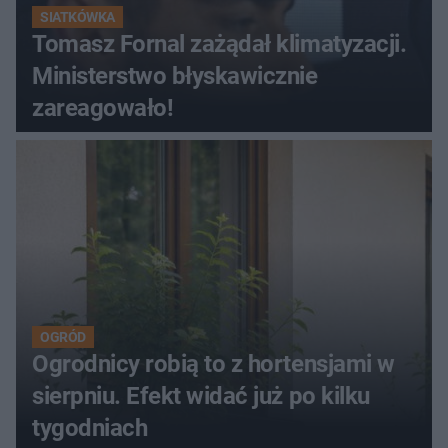
SIATKÓWKA
Tomasz Fornal zażądał klimatyzacji.
Ministerstwo błyskawicznie
zareagowało!
OGRÓD
Ogrodnicy robią to z hortensjami w
sierpniu. Efekt widać już po kilku
tygodniach