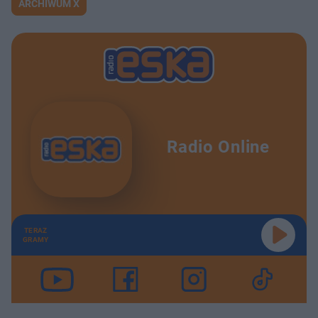
ARCHIWUM X
Radio Online
TERAZ
GRAMY