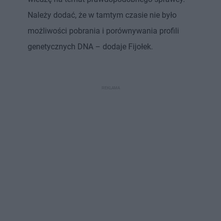
Należy dodać, że w tamtym czasie nie było
możliwości pobrania i porównywania profili
genetycznych DNA – dodaje Fijołek.