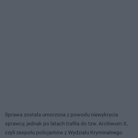
Sprawa została umorzona z powodu niewykrycia
sprawcy, jednak po latach trafiła do tzw. Archiwum X,
czyli zespołu policjantów z Wydziału Kryminalnego