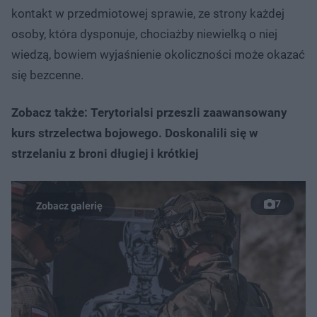
kontakt w przedmiotowej sprawie, ze strony każdej
osoby, która dysponuje, chociażby niewielką o niej
wiedzą, bowiem wyjaśnienie okoliczności może okazać
się bezcenne.
Zobacz także: Terytorialsi przeszli zaawansowany
kurs strzelectwa bojowego. Doskonalili się w
strzelaniu z broni długiej i krótkiej
7