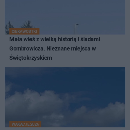
CIEKAWOSTKI
Mała wieś z wielką historią i śladami
Gombrowicza. Nieznane miejsca w
Świętokrzyskiem
WAKACJE 2026