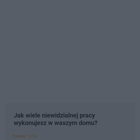
Jak wiele niewidzialnej pracy
wykonujesz w waszym domu?
Pytanie 1 z 13