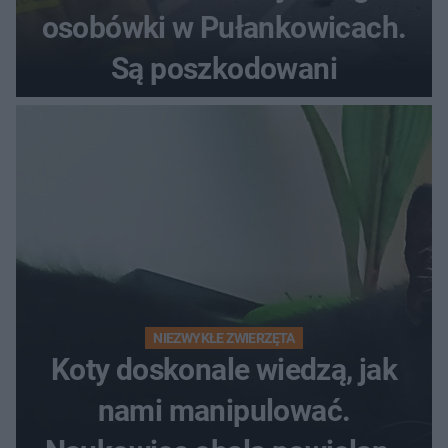
osobówki w Pułankowicach.
Są poszkodowani
NIEZWYKŁE ZWIERZĘTA
Koty doskonale wiedzą, jak
nami manipulować.