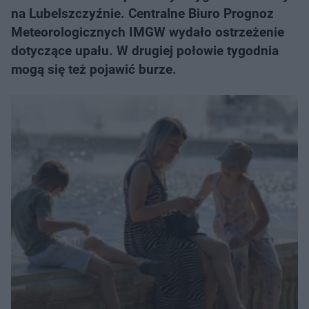
na Lubelszczyźnie. Centralne Biuro Prognoz
Meteorologicznych IMGW wydało ostrzeżenie
dotyczące upału. W drugiej połowie tygodnia
mogą się też pojawić burze.