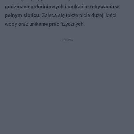
godzinach południowych i unikać przebywania w
pełnym słońcu.
Zaleca się także picie dużej ilości
wody oraz unikanie prac fizycznych.