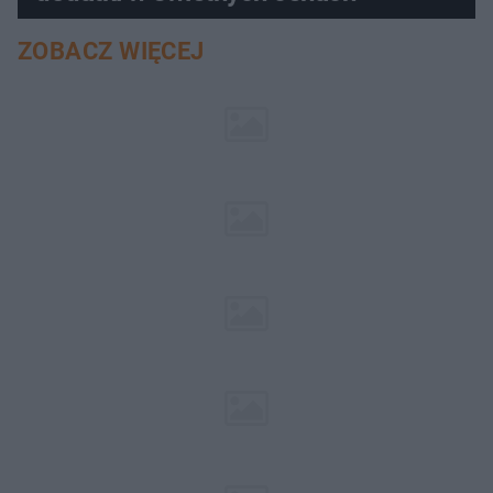
ZOBACZ WIĘCEJ