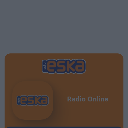
Radio Online