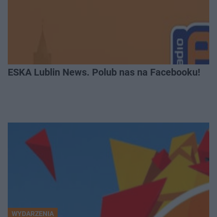
ESKA Lublin News. Polub nas na Facebooku!
WYDARZENIA